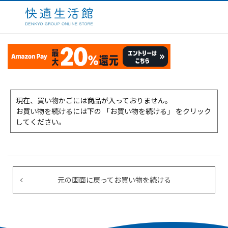
現在、買い物かごには商品が入っておりません。
お買い物を続けるには下の 「お買い物を続ける」 をクリック
してください。
元の画面に戻ってお買い物を続ける