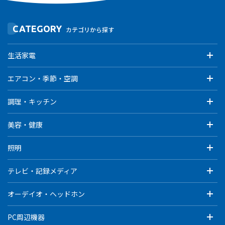
CATEGORY
カテゴリから探す
生活家電
エアコン・季節・空調
調理・キッチン
美容・健康
照明
テレビ・記録メディア
オーデイオ・ヘッドホン
PC周辺機器