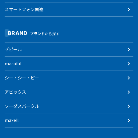
スマートフォン関連
BRAND
ブランドから探す
ゼピール
macaful
シー・シー・ピー
アピックス
ソーダスパークル
maxell