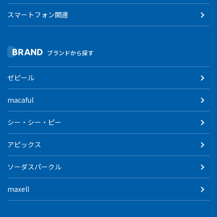
スマートフォン関連
BRAND
ブランドから探す
ゼピール
macaful
シー・シー・ピー
アピックス
ソーダスパークル
maxell