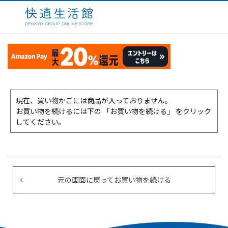
現在、買い物かごには商品が入っておりません。
お買い物を続けるには下の 「お買い物を続ける」 をクリック
してください。
元の画面に戻ってお買い物を続ける