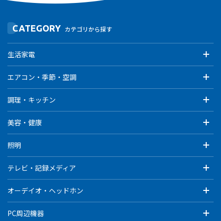
CATEGORY
カテゴリから探す
生活家電
エアコン・季節・空調
調理・キッチン
美容・健康
照明
テレビ・記録メディア
オーデイオ・ヘッドホン
PC周辺機器