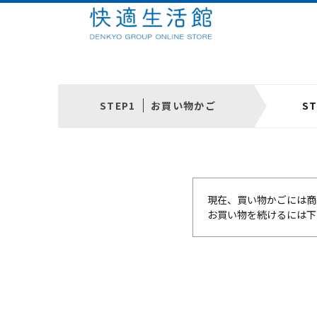
お買い物かご
現在、買い物かごには商
お買い物を続けるには下