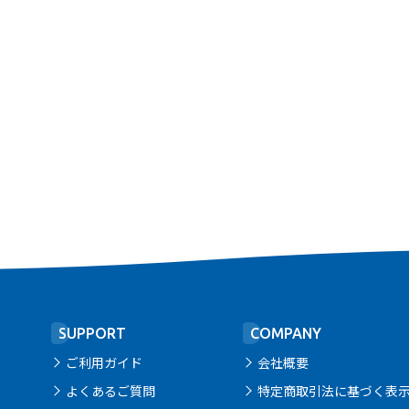
SUPPORT
COMPANY
ご利用ガイド
会社概要
よくあるご質問
特定商取引法に基づく表