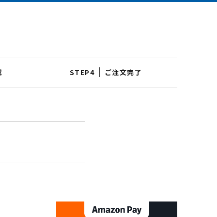
認
ご注文完了