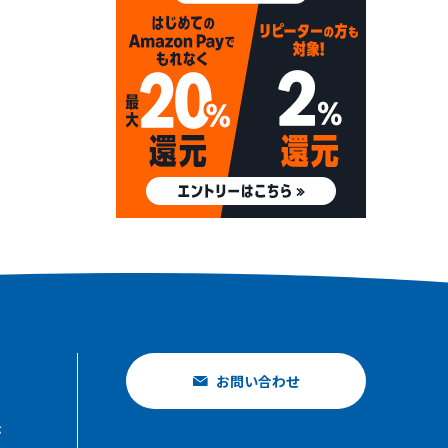
お問い合わせ
示