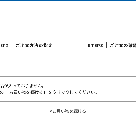
ご注文方法の指定
ご注文の確
品が入っておりません。
の 「お買い物を続ける」 をクリックしてください。
>