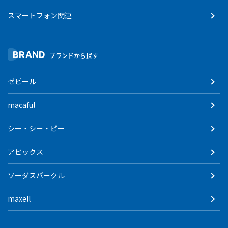
スマートフォン関連
BRAND
ブランドから探す
ゼピール
macaful
シー・シー・ピー
アピックス
ソーダスパークル
maxell