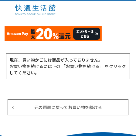
現在、買い物かごには商品が入っておりません。
お買い物を続けるには下の 「お買い物を続ける」 をクリック
してください。
元の画面に戻ってお買い物を続ける