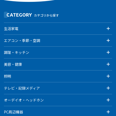
CATEGORY
カテゴリから探す
生活家電
エアコン・季節・空調
調理・キッチン
美容・健康
照明
テレビ・記録メディア
オーデイオ・ヘッドホン
PC周辺機器