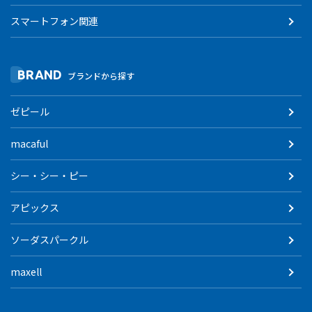
スマートフォン関連
BRAND
ブランドから探す
ゼピール
macaful
シー・シー・ピー
アピックス
ソーダスパークル
maxell