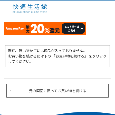
現在、買い物かごには商品が入っておりません。
お買い物を続けるには下の 「お買い物を続ける」 をクリック
してください。
元の画面に戻ってお買い物を続ける