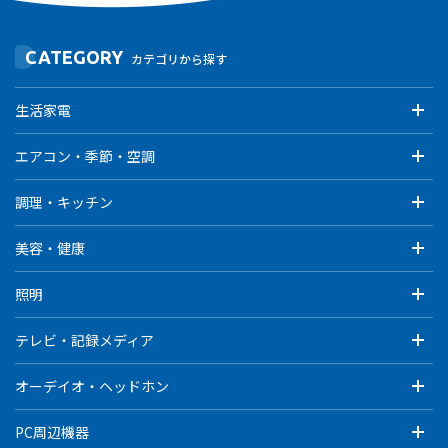
CATEGORY
カテゴリから探す
生活家電
エアコン・季節・空調
調理・キッチン
美容・健康
照明
テレビ・記録メディア
オーデイオ・ヘッドホン
PC周辺機器