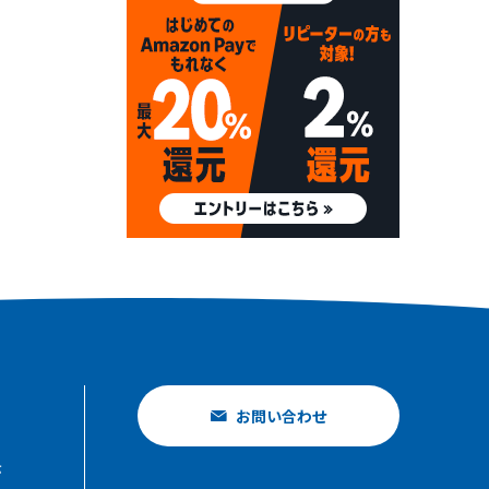
お問い合わせ
示