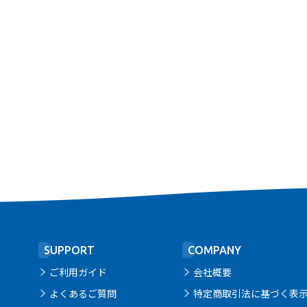
SUPPORT
COMPANY
ご利用ガイド
会社概要
よくあるご質問
特定商取引法に基づく表