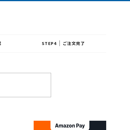
認
ご注文完了