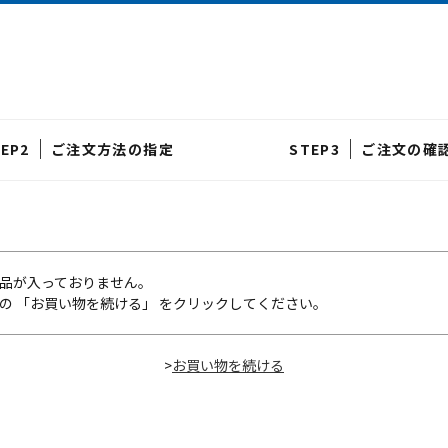
ご注文方法の指定
ご注文の確
品が入っておりません。
の 「お買い物を続ける」 をクリックしてください。
>