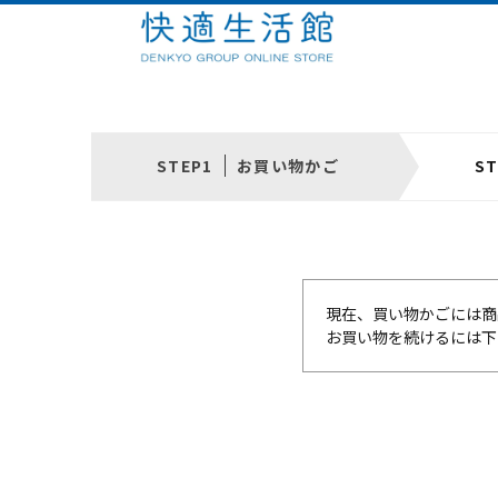
お買い物かご
現在、買い物かごには商
お買い物を続けるには下