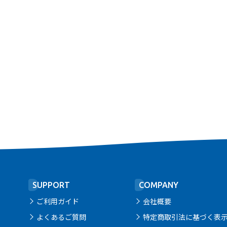
SUPPORT
COMPANY
ご利用ガイド
会社概要
よくあるご質問
特定商取引法に基づく表