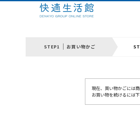
お買い物かご
現在、買い物かごには商
お買い物を続けるには下