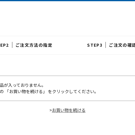
ご注文方法の指定
ご注文の確
品が入っておりません。
の 「お買い物を続ける」 をクリックしてください。
>