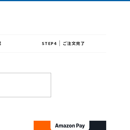
認
ご注文完了