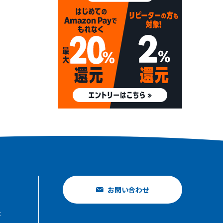
お問い合わせ
示