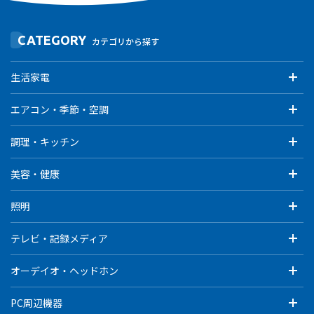
CATEGORY
カテゴリから探す
生活家電
エアコン・季節・空調
調理・キッチン
美容・健康
照明
テレビ・記録メディア
オーデイオ・ヘッドホン
PC周辺機器