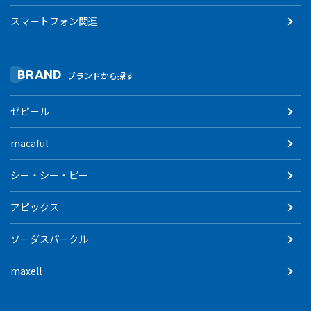
スマートフォン関連
BRAND
ブランドから探す
ゼピール
macaful
シー・シー・ピー
アピックス
ソーダスパークル
maxell