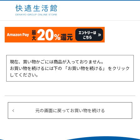
現在、買い物かごには商品が入っておりません。
お買い物を続けるには下の 「お買い物を続ける」 をクリック
してください。
元の画面に戻ってお買い物を続ける