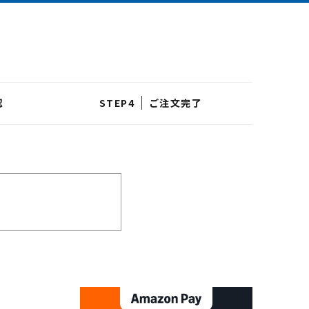
認
ご注文完了