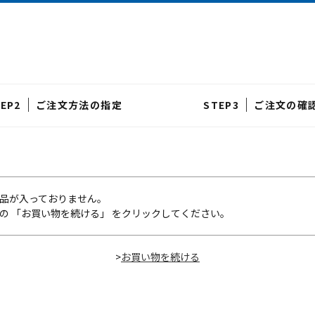
ご注文方法の指定
ご注文の確
品が入っておりません。
の 「お買い物を続ける」 をクリックしてください。
>