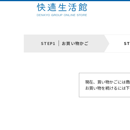
お買い物かご
現在、買い物かごには商
お買い物を続けるには下