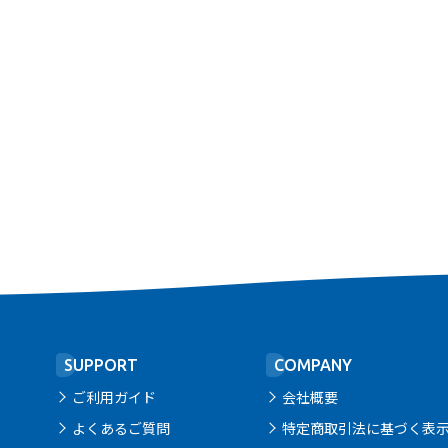
SUPPORT
COMPANY
ご利用ガイド
会社概要
よくあるご質問
特定商取引法に基づく表