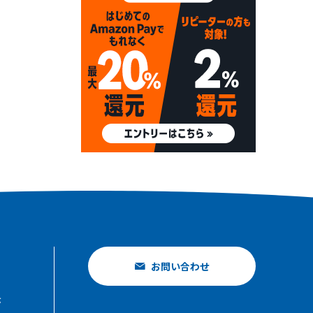
お問い合わせ
示