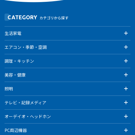
CATEGORY
カテゴリから探す
生活家電
エアコン・季節・空調
調理・キッチン
美容・健康
照明
テレビ・記録メディア
オーデイオ・ヘッドホン
PC周辺機器