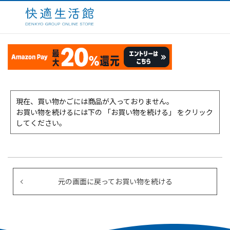
現在、買い物かごには商品が入っておりません。
お買い物を続けるには下の 「お買い物を続ける」 をクリック
してください。
元の画面に戻ってお買い物を続ける