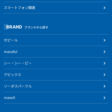
スマートフォン関連
BRAND
ブランドから探す
ゼピール
macaful
シー・シー・ピー
アピックス
ソーダスパークル
maxell