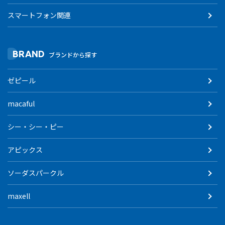
スマートフォン関連
BRAND
ブランドから探す
ゼピール
macaful
シー・シー・ピー
アピックス
ソーダスパークル
maxell