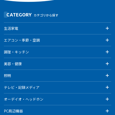
CATEGORY
カテゴリから探す
生活家電
エアコン・季節・空調
調理・キッチン
美容・健康
照明
テレビ・記録メディア
オーデイオ・ヘッドホン
PC周辺機器