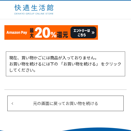
現在、買い物かごには商品が入っておりません。
お買い物を続けるには下の 「お買い物を続ける」 をクリック
してください。
元の画面に戻ってお買い物を続ける