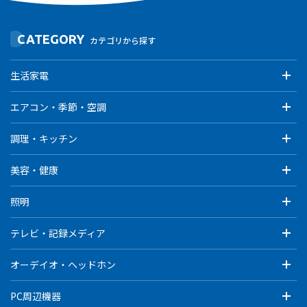
CATEGORY
カテゴリから探す
生活家電
エアコン・季節・空調
調理・キッチン
美容・健康
照明
テレビ・記録メディア
オーデイオ・ヘッドホン
PC周辺機器