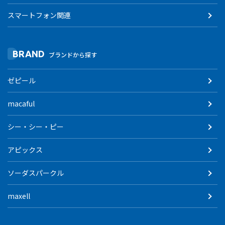
スマートフォン関連
BRAND
ブランドから探す
ゼピール
macaful
シー・シー・ピー
アピックス
ソーダスパークル
maxell