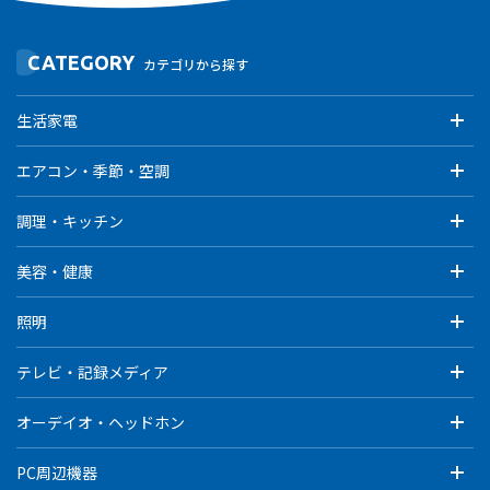
CATEGORY
カテゴリから探す
生活家電
エアコン・季節・空調
調理・キッチン
美容・健康
照明
テレビ・記録メディア
オーデイオ・ヘッドホン
PC周辺機器