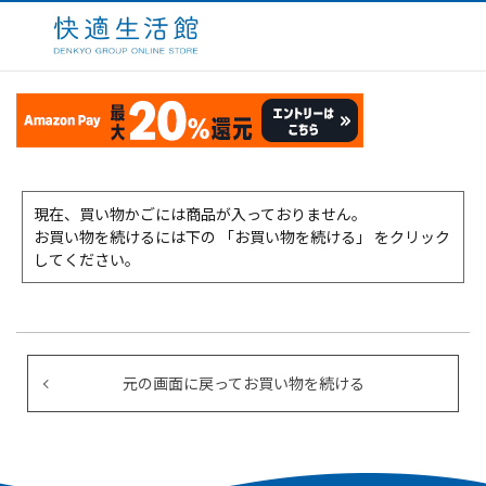
現在、買い物かごには商品が入っておりません。
お買い物を続けるには下の 「お買い物を続ける」 をクリック
してください。
元の画面に戻ってお買い物を続ける