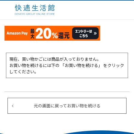
現在、買い物かごには商品が入っておりません。
お買い物を続けるには下の 「お買い物を続ける」 をクリック
してください。
元の画面に戻ってお買い物を続ける