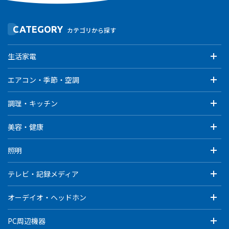
CATEGORY
カテゴリから探す
生活家電
エアコン・季節・空調
調理・キッチン
美容・健康
照明
テレビ・記録メディア
オーデイオ・ヘッドホン
PC周辺機器