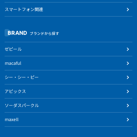
スマートフォン関連
BRAND
ブランドから探す
ゼピール
macaful
シー・シー・ピー
アピックス
ソーダスパークル
maxell