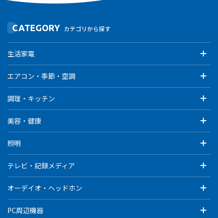
CATEGORY
カテゴリから探す
生活家電
エアコン・季節・空調
調理・キッチン
美容・健康
照明
テレビ・記録メディア
オーデイオ・ヘッドホン
PC周辺機器