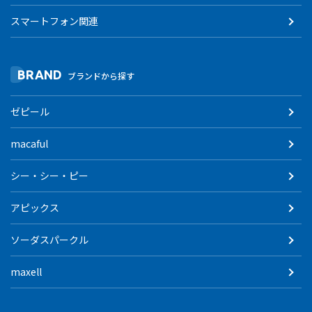
スマートフォン関連
BRAND
ブランドから探す
ゼピール
macaful
シー・シー・ピー
アピックス
ソーダスパークル
maxell