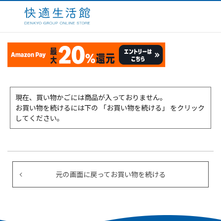
現在、買い物かごには商品が入っておりません。
お買い物を続けるには下の 「お買い物を続ける」 をクリック
してください。
元の画面に戻ってお買い物を続ける