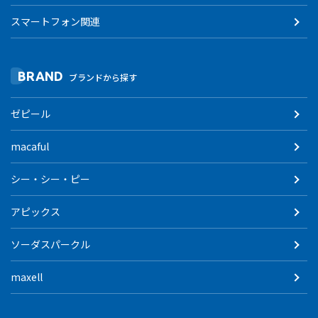
スマートフォン関連
BRAND
ブランドから探す
ゼピール
macaful
シー・シー・ピー
アピックス
ソーダスパークル
maxell