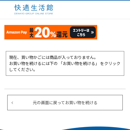
現在、買い物かごには商品が入っておりません。
お買い物を続けるには下の 「お買い物を続ける」 をクリック
してください。
元の画面に戻ってお買い物を続ける