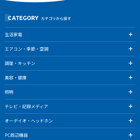
CATEGORY
カテゴリから探す
生活家電
エアコン・季節・空調
調理・キッチン
美容・健康
照明
テレビ・記録メディア
オーデイオ・ヘッドホン
PC周辺機器