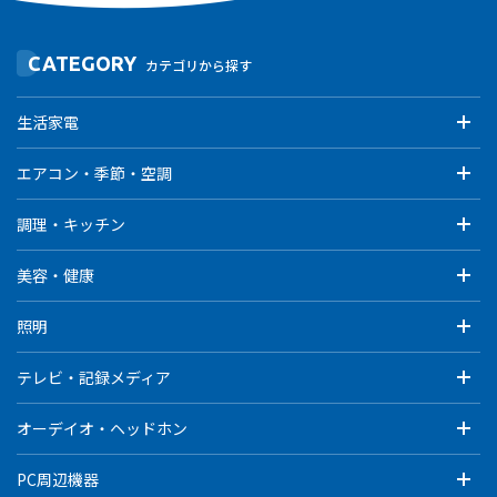
CATEGORY
カテゴリから探す
生活家電
エアコン・季節・空調
調理・キッチン
美容・健康
照明
テレビ・記録メディア
オーデイオ・ヘッドホン
PC周辺機器