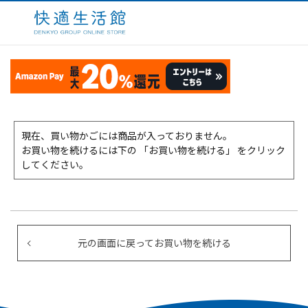
現在、買い物かごには商品が入っておりません。
お買い物を続けるには下の 「お買い物を続ける」 をクリック
してください。
元の画面に戻ってお買い物を続ける