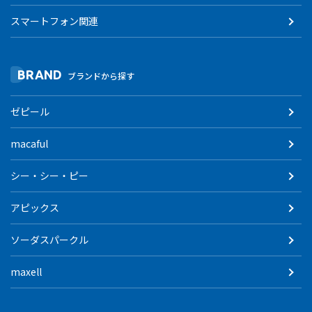
スマートフォン関連
BRAND
ブランドから探す
ゼピール
macaful
シー・シー・ピー
アピックス
ソーダスパークル
maxell