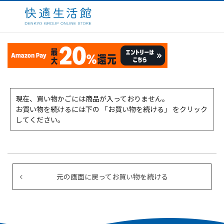
現在、買い物かごには商品が入っておりません。
お買い物を続けるには下の 「お買い物を続ける」 をクリック
してください。
元の画面に戻ってお買い物を続ける