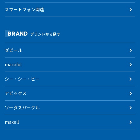
スマートフォン関連
BRAND
ブランドから探す
ゼピール
macaful
シー・シー・ピー
アピックス
ソーダスパークル
maxell