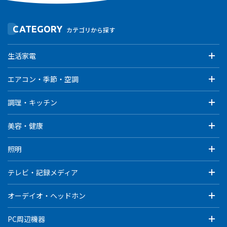
CATEGORY
カテゴリから探す
生活家電
エアコン・季節・空調
調理・キッチン
美容・健康
照明
テレビ・記録メディア
オーデイオ・ヘッドホン
PC周辺機器