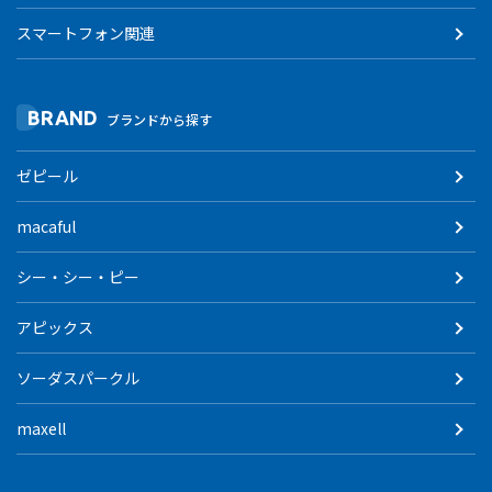
スマートフォン関連
BRAND
ブランドから探す
ゼピール
macaful
シー・シー・ピー
アピックス
ソーダスパークル
maxell