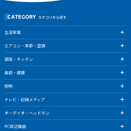
CATEGORY
カテゴリから探す
生活家電
エアコン・季節・空調
調理・キッチン
美容・健康
照明
テレビ・記録メディア
オーデイオ・ヘッドホン
PC周辺機器