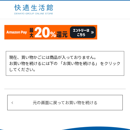
現在、買い物かごには商品が入っておりません。
お買い物を続けるには下の 「お買い物を続ける」 をクリック
してください。
元の画面に戻ってお買い物を続ける