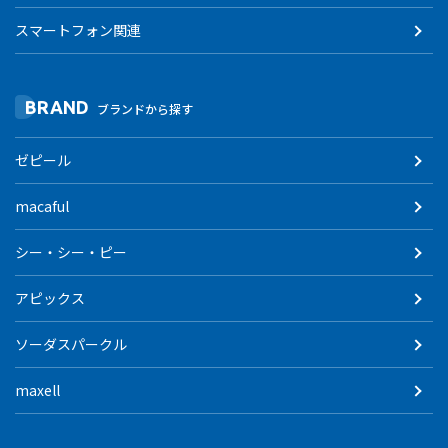
スマートフォン関連
BRAND
ブランドから探す
ゼピール
macaful
シー・シー・ピー
アピックス
ソーダスパークル
maxell