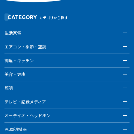
CATEGORY
カテゴリから探す
生活家電
エアコン・季節・空調
調理・キッチン
美容・健康
照明
テレビ・記録メディア
オーデイオ・ヘッドホン
PC周辺機器