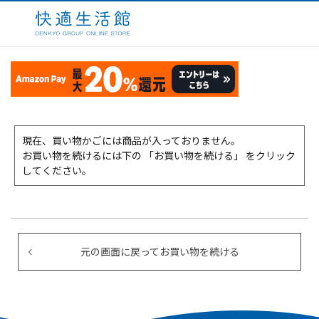
現在、買い物かごには商品が入っておりません。
お買い物を続けるには下の 「お買い物を続ける」 をクリック
してください。
元の画面に戻ってお買い物を続ける