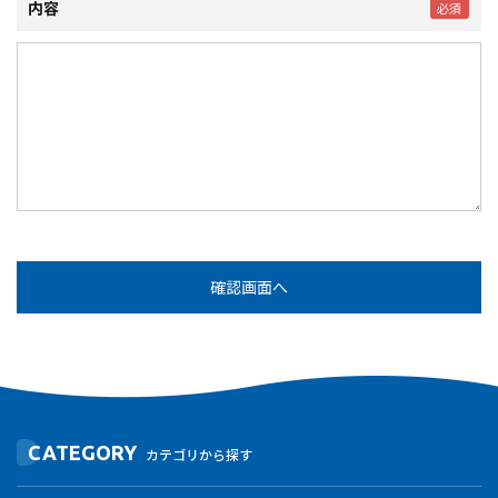
内容
CATEGORY
カテゴリから探す