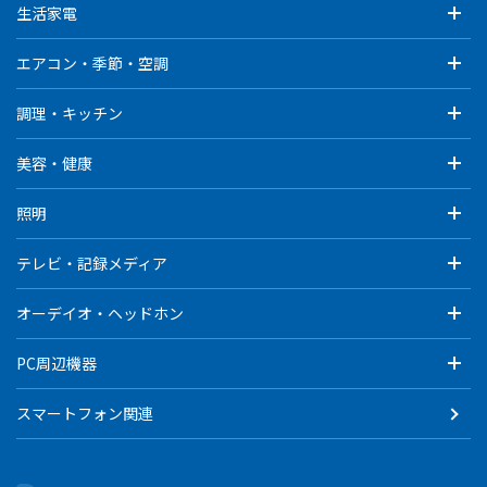
生活家電
エアコン・季節・空調
調理・キッチン
美容・健康
照明
テレビ・記録メディア
オーデイオ・ヘッドホン
PC周辺機器
スマートフォン関連