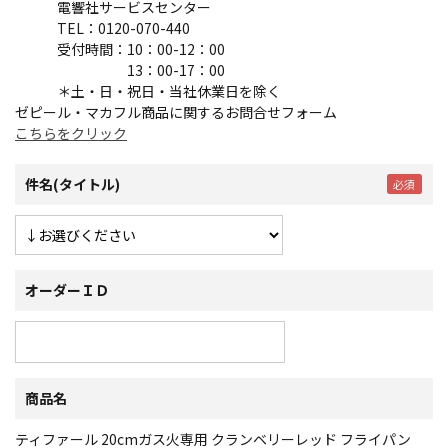
電響社サービスセンター
TEL：0120-070-440
受付時間：10：00-12：00
13：00-17：00
＊土・日・祝日・当社休業日を除く
ゼピール・マカフル商品に関するお問合せフォーム
こちらをクリック
件名(タイトル)
オーダーＩＤ
商品名
ティファール 20cmガス火専用 クランベリーレッド フライパン