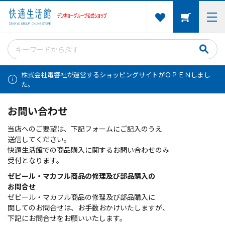
株式会社電響社が運営するショッピングサイトがＯＰＥＮしまし
た。
お問い合わせ
当店へのご要望は、下記フォームにご記入のうえ
送信してください。
快適生活館での商品購入に関するお問い合わせのみ
受付となります。
ゼピール・マカフル商品の修理及び部品購入の
お問合せ
ゼピール・マカフル商品の修理及び部品購入に
関してのお問合せは、お手数おかけいたしますが、
下記にお問合せをお願いいたします。