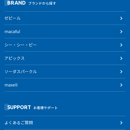
BRAND
ブランドから探す
ゼピール
macaful
シー・シー・ピー
アピックス
ソーダスパークル
maxell
SUPPORT
お客様サポート
よくあるご質問