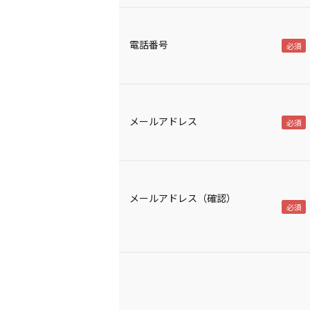
電話番号
メールアドレス
メールアドレス（確認）