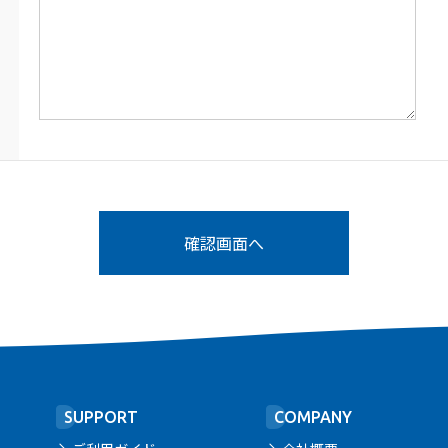
SUPPORT
COMPANY