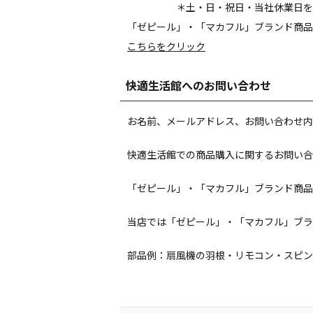
＊土・日・祝日・当社休業日を
「ゼピール」・「マカフル」ブランド商品
こちらをクリック
快適生活館へのお問い合わせ
お名前、メールアドレス、お問い合わせ内
快適生活館での商品購入に関するお問い合
「ゼピール」・「マカフル」ブランド商品
当店では「ゼピール」・「マカフル」ブラ
部品例：扇風機の羽根・リモコン・スピン