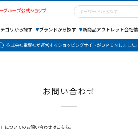
カテゴリから探す
ブランドから探す
新商品
アウトレット
会社情
株式会社電響社が運営するショッピングサイトがＯＰＥＮしました
お問い合わせ
 Store」についてのお問い合わせはこちら。