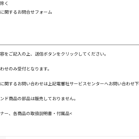
除く
に関するお問合せフォーム
容をご記入の上、送信ボタンをクリックしてください。
わせのみ受付となります。
に関するお問い合わせは上記電響社サービスセンターへお問い合わせ下
ンド商品の部品は販売しておりません。
ナー、各商品の取扱説明書・付属品<