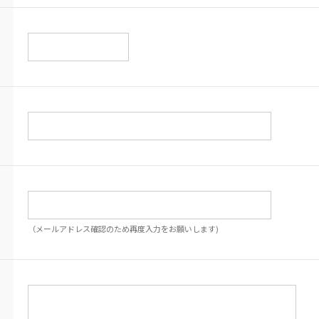
（メールアドレス確認のため再度入力をお願いします)