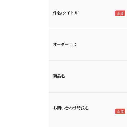
件名(タイトル)
オーダーＩＤ
商品名
お問い合わせ時氏名