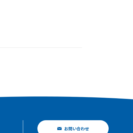
お問い合わせ