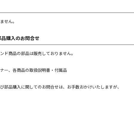
ません。
部品購入のお問合せ
ンド商品の部品は販売しておりません。
ナー、各商品の取扱説明書・付属品
び部品購入に関してのお問合せは、お手数おかけいたしますが、