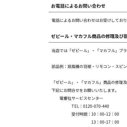
お電話によるお問い合わせ
電話によるお問い合わせはお受けしており
ゼピール・マカフル商品の修理及び
当店では「ゼピール」・「マカフル」ブラ
部品例：扇風機の羽根・リモコン・スピン
「ゼピール」・「マカフル」商品の修理及
下記にお問合せをお願いいたします。
電響社サービスセンター
TEL：0120-070-440
受付時間：10：00-12：00
13：00-17：00