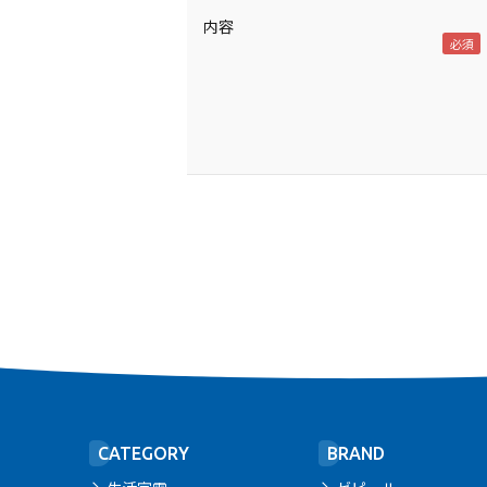
内容
CATEGORY
BRAND