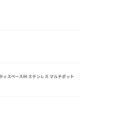
オプティスペースIH ステンレス マルチポット