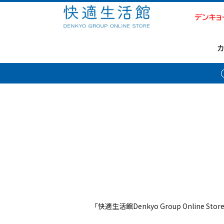
「快適生活館Denkyo Group Online