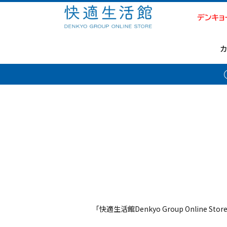
「快適生活館Denkyo Group Online