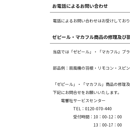
お電話によるお問い合わせ
電話によるお問い合わせはお受けしており
ゼピール・マカフル商品の修理及び
当店では「ゼピール」・「マカフル」ブラ
部品例：扇風機の羽根・リモコン・スピン
「ゼピール」・「マカフル」商品の修理及
下記にお問合せをお願いいたします。
電響社サービスセンター
TEL：0120-070-440
受付時間：10：00-12：00
13：00-17：00