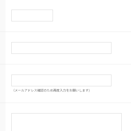
（メールアドレス確認のため再度入力をお願いします)