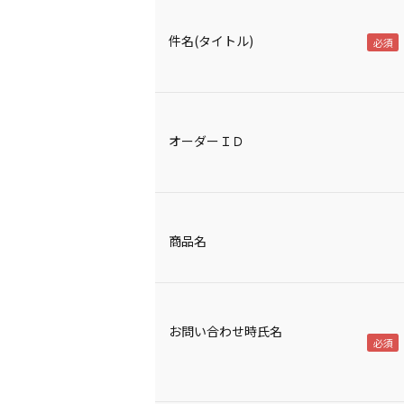
件名(タイトル)
オーダーＩＤ
商品名
お問い合わせ時氏名