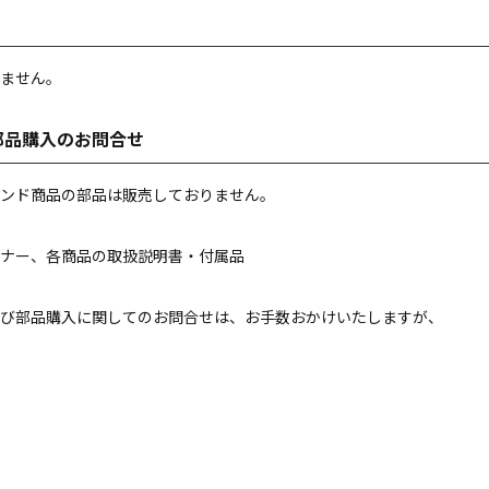
ません。
部品購入のお問合せ
ンド商品の部品は販売しておりません。
ナー、各商品の取扱説明書・付属品
び部品購入に関してのお問合せは、お手数おかけいたしますが、