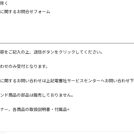
除く
に関するお問合せフォーム
容をご記入の上、送信ボタンをクリックしてください。
わせのみ受付となります。
に関するお問い合わせは上記電響社サービスセンターへお問い合わせ下
ンド商品の部品は販売しておりません。
ナー、各商品の取扱説明書・付属品<