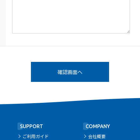
SUPPORT
COMPANY
ご利用ガイド
会社概要