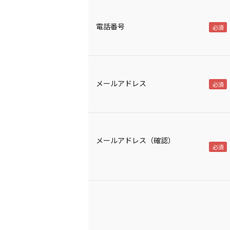
電話番号
メールアドレス
メールアドレス（確認）