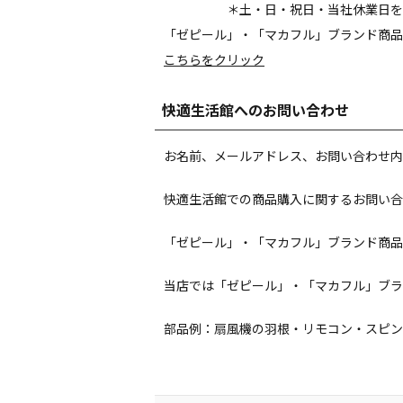
＊土・日・祝日・当社休業日を
「ゼピール」・「マカフル」ブランド商品
こちらをクリック
快適生活館へのお問い合わせ
お名前、メールアドレス、お問い合わせ内
快適生活館での商品購入に関するお問い合
「ゼピール」・「マカフル」ブランド商品
当店では「ゼピール」・「マカフル」ブラ
部品例：扇風機の羽根・リモコン・スピン