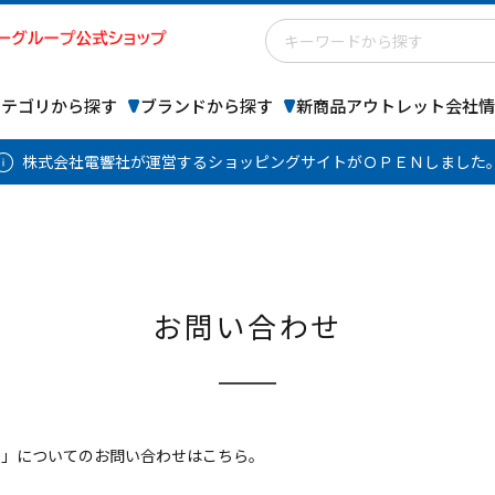
カテゴリから探す
ブランドから探す
新商品
アウトレット
会社情
株式会社電響社が運営するショッピングサイトがＯＰＥＮしました
お問い合わせ
 Store」についてのお問い合わせはこちら。