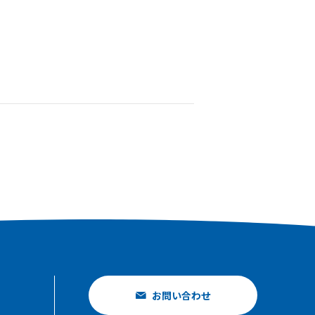
お問い合わせ