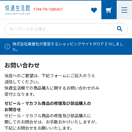
株式会社電響社が運営するショッピングサイトがＯＰＥＮしまし
た。
お問い合わせ
当店へのご要望は、下記フォームにご記入のうえ
送信してください。
快適生活館での商品購入に関するお問い合わせのみ
受付となります。
ゼピール・マカフル商品の修理及び部品購入の
お問合せ
ゼピール・マカフル商品の修理及び部品購入に
関してのお問合せは、お手数おかけいたしますが、
下記にお問合せをお願いいたします。