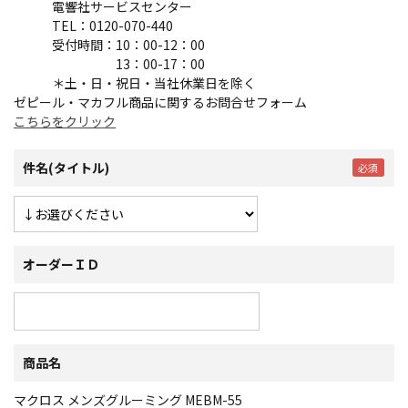
電響社サービスセンター
TEL：0120-070-440
受付時間：10：00-12：00
13：00-17：00
＊土・日・祝日・当社休業日を除く
ゼピール・マカフル商品に関するお問合せフォーム
こちらをクリック
件名(タイトル)
オーダーＩＤ
商品名
マクロス メンズグルーミング MEBM-55