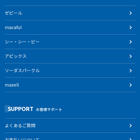
ゼピール
macaful
シー・シー・ピー
アピックス
ソーダスパークル
maxell
SUPPORT
お客様サポート
よくあるご質問
お支払いについて