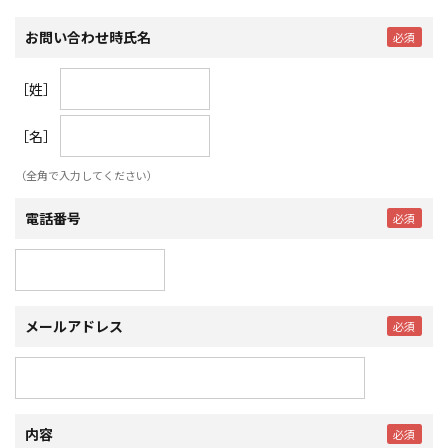
お問い合わせ時氏名
［姓］
［名］
（全角で入力してください）
電話番号
メールアドレス
内容