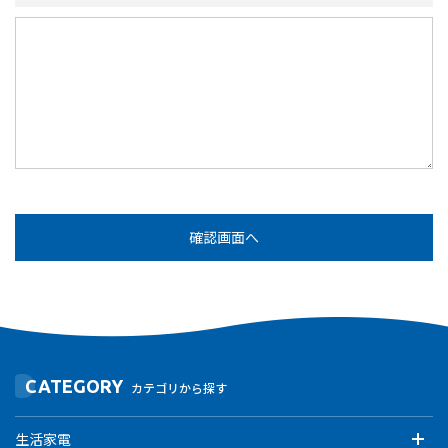
CATEGORY
カテゴリから探す
生活家電