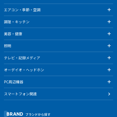
エアコン・季節・空調
調理・キッチン
美容・健康
照明
テレビ・記録メディア
オーデイオ・ヘッドホン
PC周辺機器
スマートフォン関連
BRAND
ブランドから探す