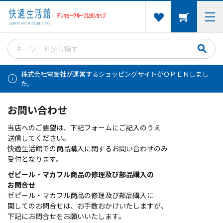
株式会社電響社が運営するショッピングサイトがＯＰＥＮしまし
た。
お問い合わせ
当店へのご要望は、下記フォームにご記入のうえ
送信してください。
快適生活館での商品購入に関するお問い合わせのみ
受付となります。
ゼピール・マカフル商品の修理及び部品購入の
お問合せ
ゼピール・マカフル商品の修理及び部品購入に
関してのお問合せは、お手数おかけいたしますが、
下記にお問合せをお願いいたします。