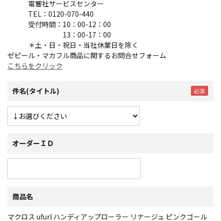
電響社サービスセンター
TEL：0120-070-440
受付時間：10：00-12：00
13：00-17：00
＊土・日・祝日・当社休業日を除く
ゼピール・マカフル商品に関するお問合せフォーム
こちらをクリック
件名(タイトル)
オーダーＩＤ
商品名
マクロス ufurl ハンディアップローラー リナージュ ピンクゴール