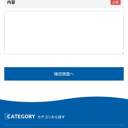
内容
CATEGORY
カテゴリから探す