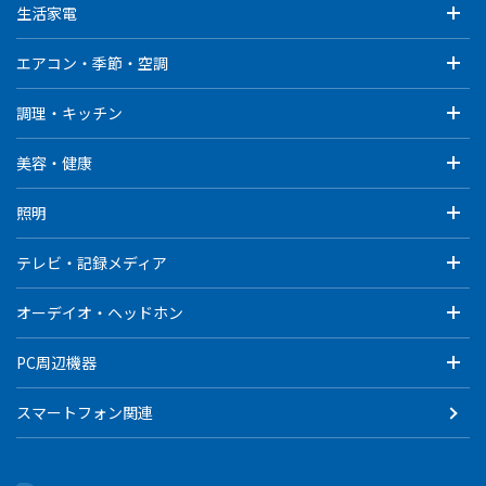
生活家電
エアコン・季節・空調
調理・キッチン
美容・健康
照明
テレビ・記録メディア
オーデイオ・ヘッドホン
PC周辺機器
スマートフォン関連