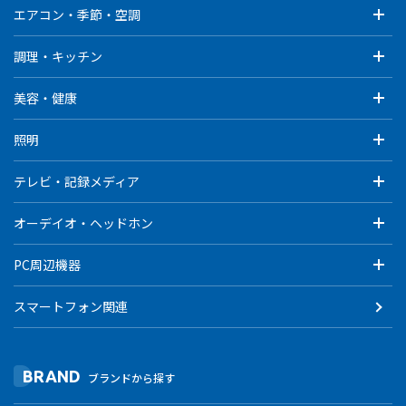
エアコン・季節・空調
調理・キッチン
美容・健康
照明
テレビ・記録メディア
オーデイオ・ヘッドホン
PC周辺機器
スマートフォン関連
BRAND
ブランドから探す