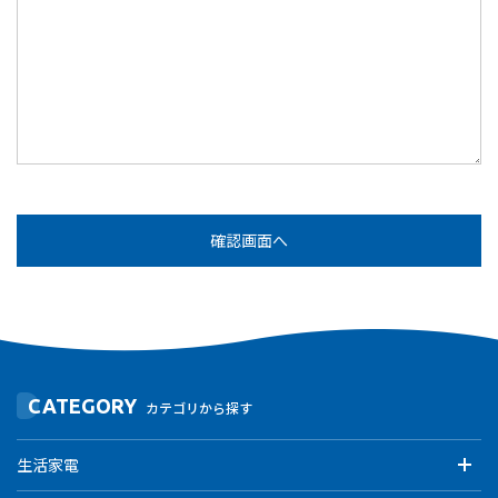
CATEGORY
カテゴリから探す
生活家電