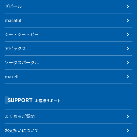
ゼピール
macaful
シー・シー・ピー
アピックス
ソーダスパークル
maxell
SUPPORT
お客様サポート
よくあるご質問
お支払いについて