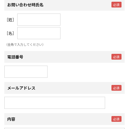
お問い合わせ時氏名
［姓］
［名］
（全角で入力してください）
電話番号
メールアドレス
内容