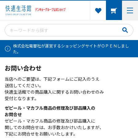
株式会社電響社が運営するショッピングサイトがＯＰＥＮしまし
た。
お問い合わせ
当店へのご要望は、下記フォームにご記入のうえ
送信してください。
快適生活館での商品購入に関するお問い合わせのみ
受付となります。
ゼピール・マカフル商品の修理及び部品購入の
お問合せ
ゼピール・マカフル商品の修理及び部品購入に
関してのお問合せは、お手数おかけいたしますが、
下記にお問合せをお願いいたします。