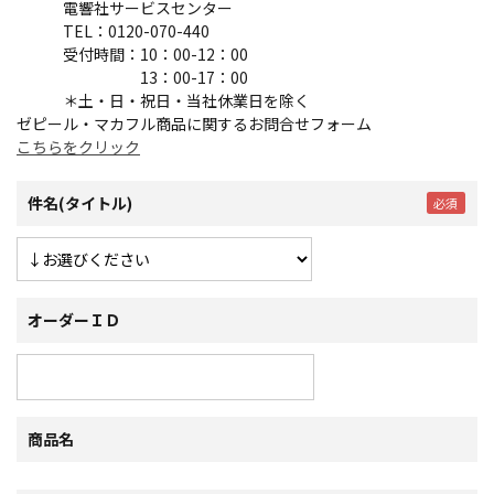
電響社サービスセンター
TEL：0120-070-440
受付時間：10：00-12：00
13：00-17：00
＊土・日・祝日・当社休業日を除く
ゼピール・マカフル商品に関するお問合せフォーム
こちらをクリック
件名(タイトル)
オーダーＩＤ
商品名