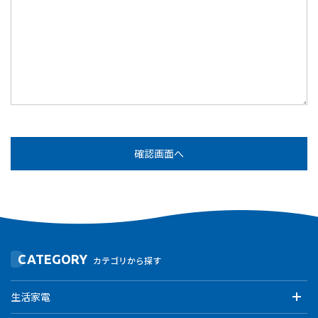
CATEGORY
カテゴリから探す
生活家電