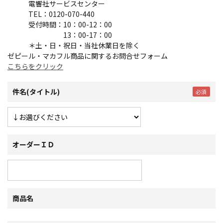
電響社サービスセンター
TEL：0120-070-440
受付時間：10：00-12：00
13：00-17：00
＊土・日・祝日・当社休業日を除く
ゼピール・マカフル商品に関するお問合せフォーム
こちらをクリック
件名(タイトル)
オーダーＩＤ
商品名