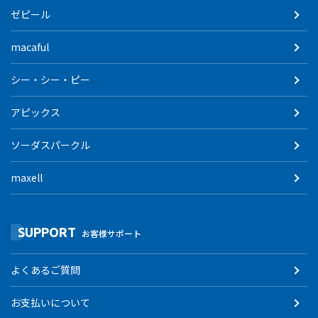
ゼピール
macaful
シー・シー・ピー
アピックス
ソーダスパークル
maxell
SUPPORT
お客様サポート
よくあるご質問
お支払いについて