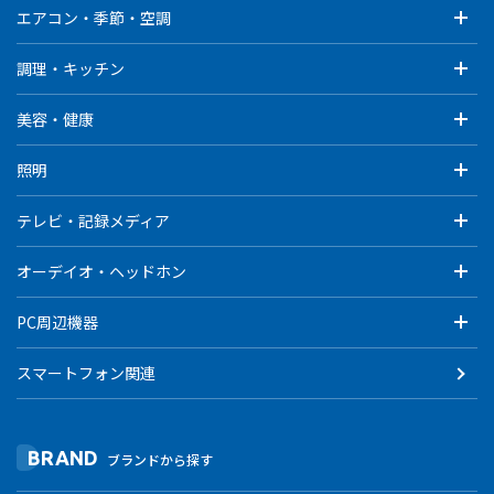
エアコン・季節・空調
調理・キッチン
美容・健康
照明
テレビ・記録メディア
オーデイオ・ヘッドホン
PC周辺機器
スマートフォン関連
BRAND
ブランドから探す