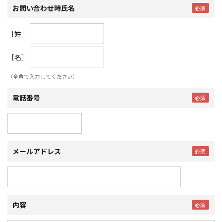
お問い合わせ時氏名
［姓］
［名］
（全角で入力してください）
電話番号
メールアドレス
内容