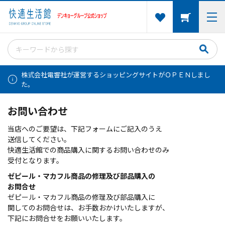
株式会社電響社が運営するショッピングサイトがＯＰＥＮしまし
た。
お問い合わせ
当店へのご要望は、下記フォームにご記入のうえ
送信してください。
快適生活館での商品購入に関するお問い合わせのみ
受付となります。
ゼピール・マカフル商品の修理及び部品購入の
お問合せ
ゼピール・マカフル商品の修理及び部品購入に
関してのお問合せは、お手数おかけいたしますが、
下記にお問合せをお願いいたします。