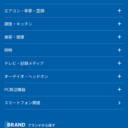
エアコン・季節・空調
調理・キッチン
美容・健康
照明
テレビ・記録メディア
オーデイオ・ヘッドホン
PC周辺機器
スマートフォン関連
BRAND
ブランドから探す