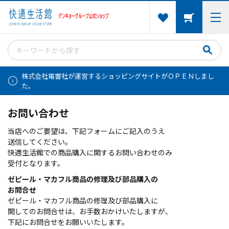
株式会社電響社が運営するショッピングサイトがＯＰＥＮしまし
た。
お問い合わせ
当店へのご要望は、下記フォームにご記入のうえ
送信してください。
快適生活館での商品購入に関するお問い合わせのみ
受付となります。
ゼピール・マカフル商品の修理及び部品購入の
お問合せ
ゼピール・マカフル商品の修理及び部品購入に
関してのお問合せは、お手数おかけいたしますが、
下記にお問合せをお願いいたします。