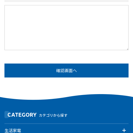
CATEGORY
カテゴリから探す
生活家電