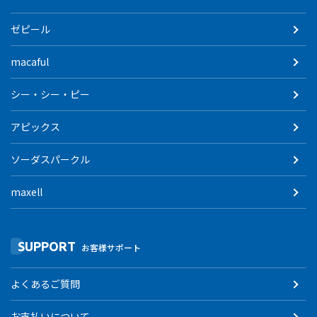
ゼピール
macaful
シー・シー・ピー
アピックス
ソーダスパークル
maxell
SUPPORT
お客様サポート
よくあるご質問
お支払いについて