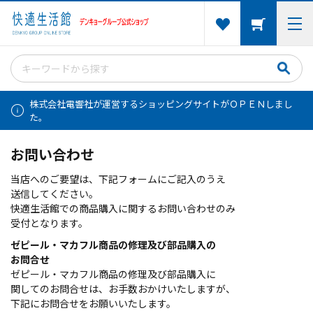
株式会社電響社が運営するショッピングサイトがＯＰＥＮしまし
た。
お問い合わせ
当店へのご要望は、下記フォームにご記入のうえ
送信してください。
快適生活館での商品購入に関するお問い合わせのみ
受付となります。
ゼピール・マカフル商品の修理及び部品購入の
お問合せ
ゼピール・マカフル商品の修理及び部品購入に
関してのお問合せは、お手数おかけいたしますが、
下記にお問合せをお願いいたします。