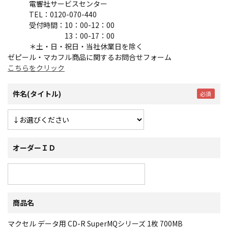
電響社サービスセンター
TEL：0120-070-440
受付時間：10：00-12：00
13：00-17：00
＊土・日・祝日・当社休業日を除く
ゼピール・マカフル商品に関するお問合せフォーム
こちらをクリック
件名(タイトル)
オーダーＩＤ
商品名
マクセル データ用 CD-R SuperMQシリーズ 1枚 700MB