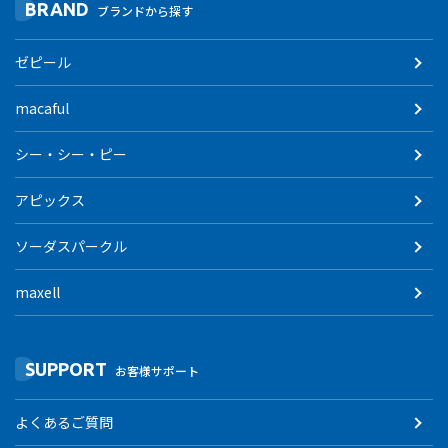
BRAND
ブランドから探す
ゼピール
macaful
シー・シー・ピー
アピックス
ソーダスパークル
maxell
SUPPORT
お客様サポート
よくあるご質問