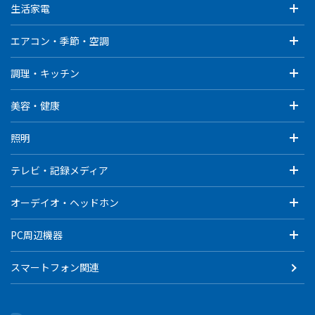
生活家電
エアコン・季節・空調
調理・キッチン
美容・健康
照明
テレビ・記録メディア
オーデイオ・ヘッドホン
PC周辺機器
スマートフォン関連