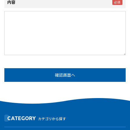
内容
CATEGORY
カテゴリから探す