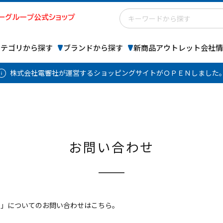
カテゴリから探す
ブランドから探す
新商品
アウトレット
会社情
株式会社電響社が運営するショッピングサイトがＯＰＥＮしました
お問い合わせ
 Store」についてのお問い合わせはこちら。