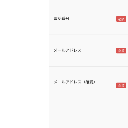
電話番号
メールアドレス
メールアドレス（確認）