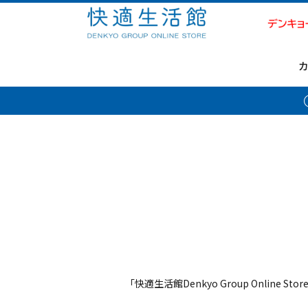
「快適生活館Denkyo Group Online