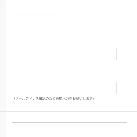
（メールアドレス確認のため再度入力をお願いします)