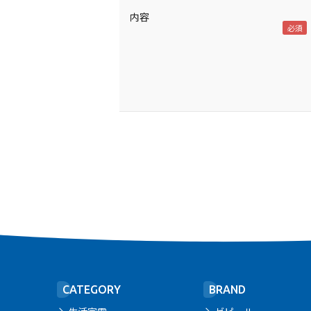
内容
CATEGORY
BRAND