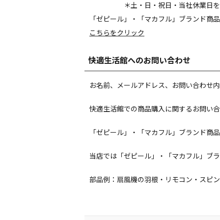
＊土・日・祝日・当社休業日を
「ゼピール」・「マカフル」ブランド商品
こちらをクリック
快適生活館へのお問い合わせ
お名前、メールアドレス、お問い合わせ内
快適生活館での商品購入に関するお問い合
「ゼピール」・「マカフル」ブランド商品
当店では「ゼピール」・「マカフル」ブラ
部品例：扇風機の羽根・リモコン・スピン