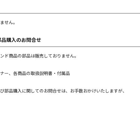
ません。
部品購入のお問合せ
ンド商品の部品は販売しておりません。
ナー、各商品の取扱説明書・付属品
び部品購入に関してのお問合せは、お手数おかけいたしますが、