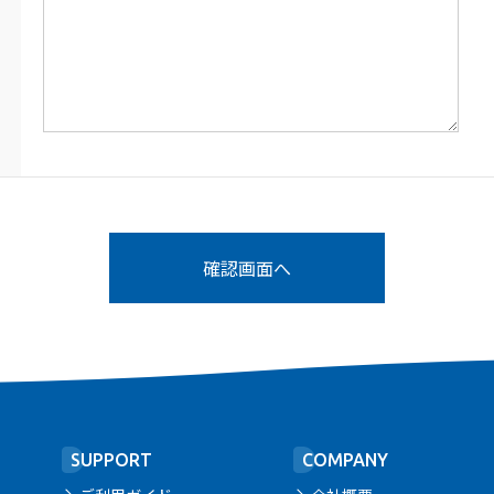
SUPPORT
COMPANY