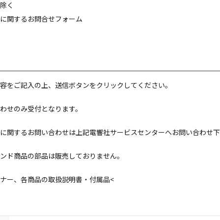
除く
に関するお問合せフォーム
容をご記入の上、送信ボタンをクリックしてください。
わせのみ受付となります。
に関するお問い合わせは上記電響社サービスセンターへお問い合わせ下
ンド商品の部品は販売しておりません。
ナー、各商品の取扱説明書・付属品<