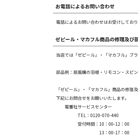
お電話によるお問い合わせ
電話によるお問い合わせはお受けしており
ゼピール・マカフル商品の修理及び
当店では「ゼピール」・「マカフル」ブラ
部品例：扇風機の羽根・リモコン・スピン
「ゼピール」・「マカフル」商品の修理及
下記にお問合せをお願いいたします。
電響社サービスセンター
TEL：0120-070-440
受付時間：10：00-12：00
13：00-17：00