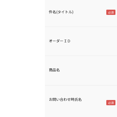
件名(タイトル)
オーダーＩＤ
商品名
お問い合わせ時氏名