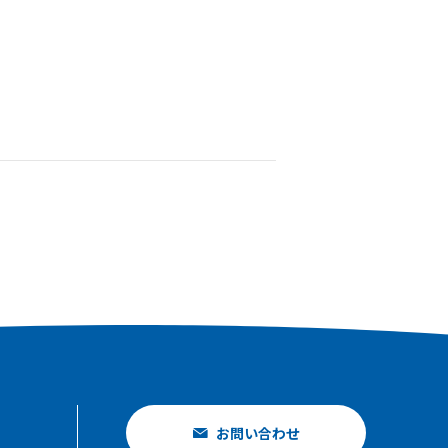
お問い合わせ