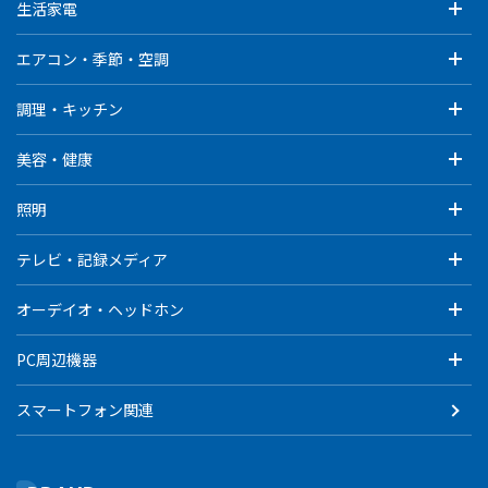
生活家電
エアコン・季節・空調
調理・キッチン
美容・健康
照明
テレビ・記録メディア
オーデイオ・ヘッドホン
PC周辺機器
スマートフォン関連