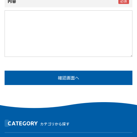
内容
CATEGORY
カテゴリから探す