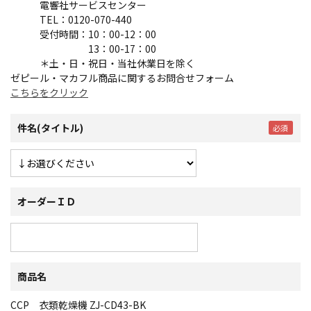
電響社サービスセンター
TEL：0120-070-440
受付時間：10：00-12：00
13：00-17：00
＊土・日・祝日・当社休業日を除く
ゼピール・マカフル商品に関するお問合せフォーム
こちらをクリック
件名(タイトル)
オーダーＩＤ
商品名
CCP 衣類乾燥機 ZJ-CD43-BK