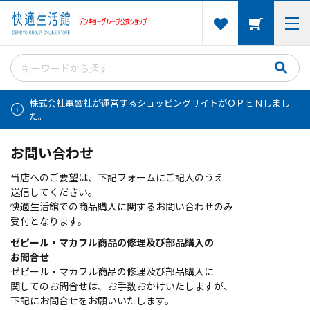
株式会社電響社が運営するショッピングサイトがＯＰＥＮしまし
た。
お問い合わせ
当店へのご要望は、下記フォームにご記入のうえ
送信してください。
快適生活館での商品購入に関するお問い合わせのみ
受付となります。
ゼピール・マカフル商品の修理及び部品購入の
お問合せ
ゼピール・マカフル商品の修理及び部品購入に
関してのお問合せは、お手数おかけいたしますが、
下記にお問合せをお願いいたします。