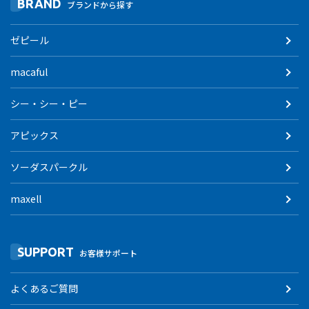
BRAND
ブランドから探す
ゼピール
macaful
シー・シー・ピー
アピックス
ソーダスパークル
maxell
SUPPORT
お客様サポート
よくあるご質問