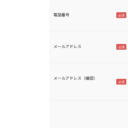
電話番号
メールアドレス
メールアドレス（確認）