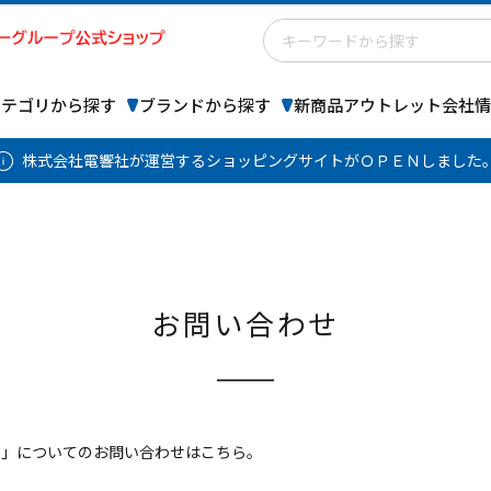
カテゴリから探す
ブランドから探す
新商品
アウトレット
会社情
株式会社電響社が運営するショッピングサイトがＯＰＥＮしました
お問い合わせ
 Store」についてのお問い合わせはこちら。