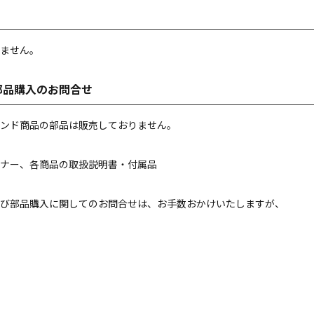
ません。
部品購入のお問合せ
ンド商品の部品は販売しておりません。
ナー、各商品の取扱説明書・付属品
び部品購入に関してのお問合せは、お手数おかけいたしますが、