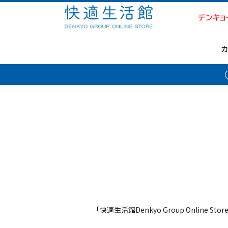
「快適生活館Denkyo Group Online