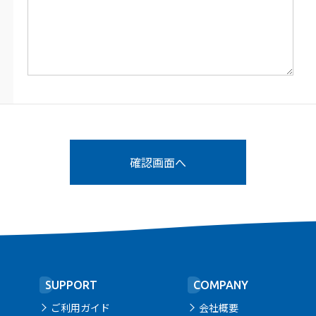
SUPPORT
COMPANY
ご利用ガイド
会社概要