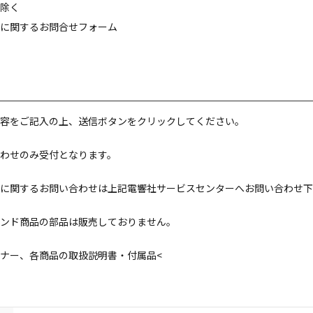
除く
に関するお問合せフォーム
容をご記入の上、送信ボタンをクリックしてください。
わせのみ受付となります。
に関するお問い合わせは上記電響社サービスセンターへお問い合わせ下
ンド商品の部品は販売しておりません。
ナー、各商品の取扱説明書・付属品<