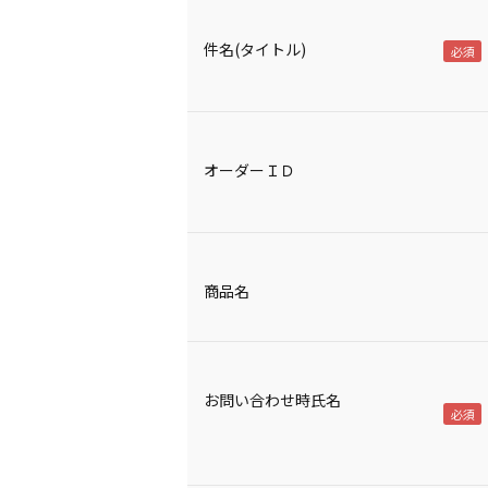
件名(タイトル)
オーダーＩＤ
商品名
お問い合わせ時氏名