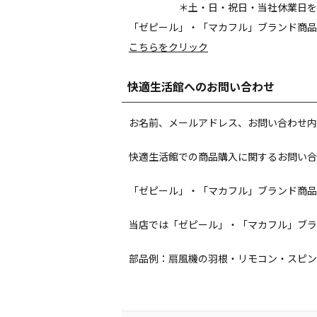
＊土・日・祝日・当社休業日を
「ゼピール」・「マカフル」ブランド商品
こちらをクリック
快適生活館へのお問い合わせ
お名前、メールアドレス、お問い合わせ内
快適生活館での商品購入に関するお問い合
「ゼピール」・「マカフル」ブランド商品
当店では「ゼピール」・「マカフル」ブラ
部品例：扇風機の羽根・リモコン・スピン