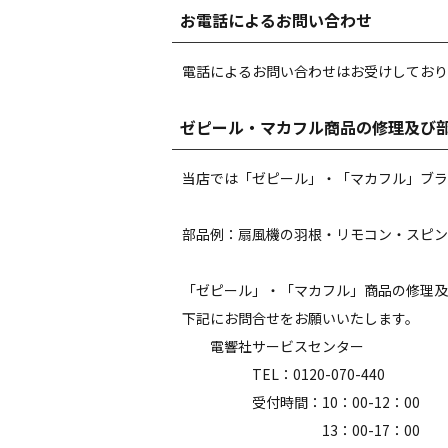
お電話によるお問い合わせ
電話によるお問い合わせはお受けしており
ゼピール・マカフル商品の修理及び
当店では「ゼピール」・「マカフル」ブラ
部品例：扇風機の羽根・リモコン・スピン
「ゼピール」・「マカフル」商品の修理及
下記にお問合せをお願いいたします。
電響社サービスセンター
TEL：0120-070-440
受付時間：10：00-12：00
13：00-17：00