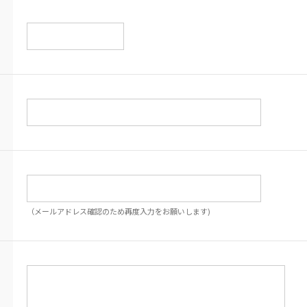
（メールアドレス確認のため再度入力をお願いします)