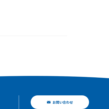
お問い合わせ