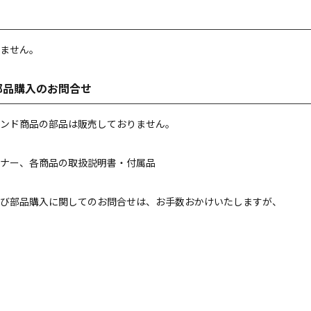
ません。
部品購入のお問合せ
ンド商品の部品は販売しておりません。
ナー、各商品の取扱説明書・付属品
び部品購入に関してのお問合せは、お手数おかけいたしますが、