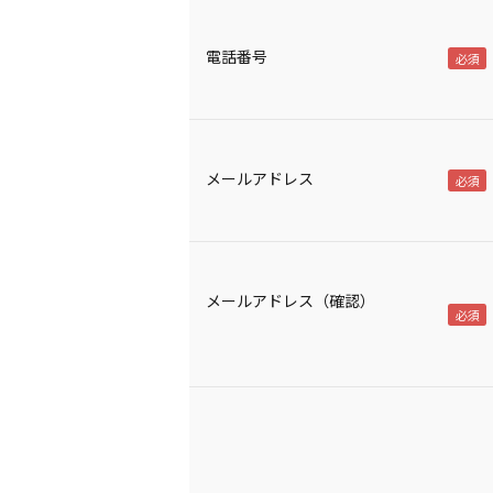
電話番号
メールアドレス
メールアドレス（確認）