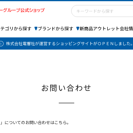
カテゴリから探す
ブランドから探す
新商品
アウトレット
会社情
株式会社電響社が運営するショッピングサイトがＯＰＥＮしました
お問い合わせ
 Store」についてのお問い合わせはこちら。