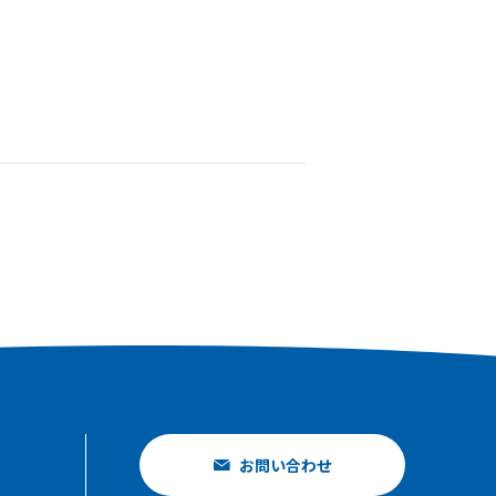
お問い合わせ