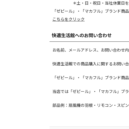
＊土・日・祝日・当社休業日を
「ゼピール」・「マカフル」ブランド商品
こちらをクリック
快適生活館へのお問い合わせ
お名前、メールアドレス、お問い合わせ内
快適生活館での商品購入に関するお問い合
「ゼピール」・「マカフル」ブランド商品
当店では「ゼピール」・「マカフル」ブラ
部品例：扇風機の羽根・リモコン・スピン