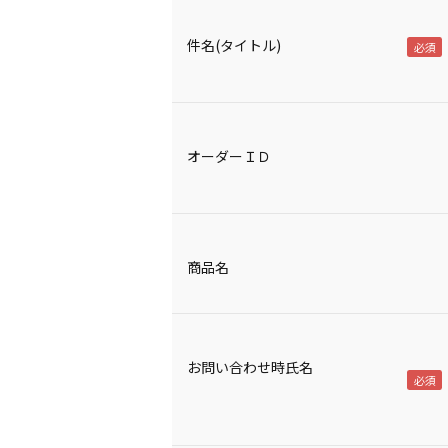
件名(タイトル)
オーダーＩＤ
商品名
お問い合わせ時氏名