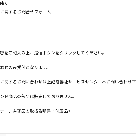
除く
に関するお問合せフォーム
容をご記入の上、送信ボタンをクリックしてください。
わせのみ受付となります。
に関するお問い合わせは上記電響社サービスセンターへお問い合わせ下
ンド商品の部品は販売しておりません。
ナー、各商品の取扱説明書・付属品<