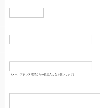
（メールアドレス確認のため再度入力をお願いします)