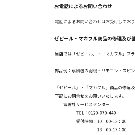
お電話によるお問い合わせ
電話によるお問い合わせはお受けしており
ゼピール・マカフル商品の修理及び
当店では「ゼピール」・「マカフル」ブラ
部品例：扇風機の羽根・リモコン・スピン
「ゼピール」・「マカフル」商品の修理及
下記にお問合せをお願いいたします。
電響社サービスセンター
TEL：0120-070-440
受付時間：10：00-12：00
13：00-17：00