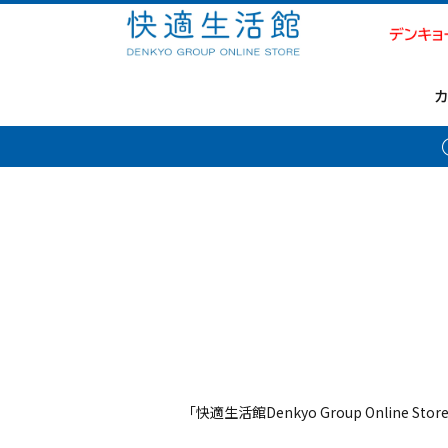
「快適生活館Denkyo Group Online