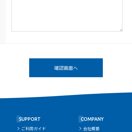
SUPPORT
COMPANY
ご利用ガイド
会社概要