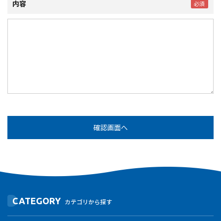
内容
CATEGORY
カテゴリから探す