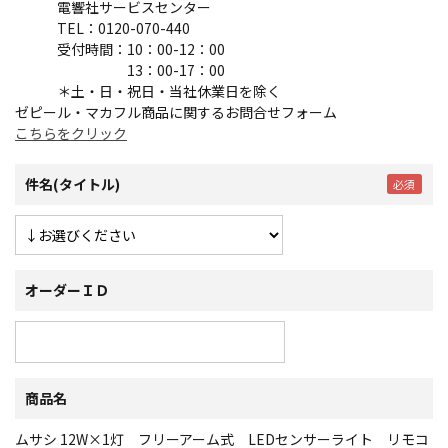
電響社サービスセンター
TEL：0120-070-440
受付時間：10：00-12：00
13：00-17：00
＊土・日・祝日・当社休業日を除く
ゼピール・マカフル商品に関するお問合せフォーム
こちらをクリック
件名(タイトル)
オーダーＩＤ
商品名
ムサシ 12W×1灯 フリーアーム式 LEDセンサーライト リモコ