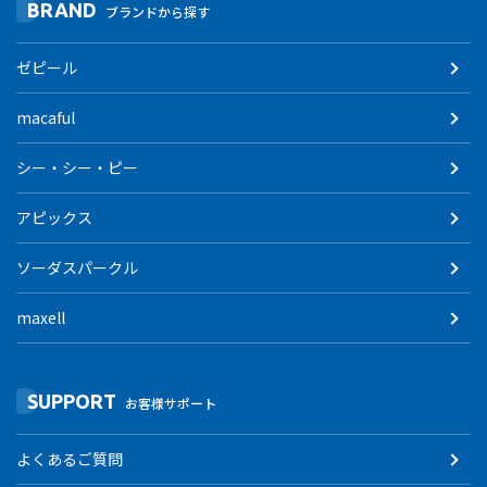
BRAND
ブランドから探す
ゼピール
macaful
シー・シー・ピー
アピックス
ソーダスパークル
maxell
SUPPORT
お客様サポート
よくあるご質問