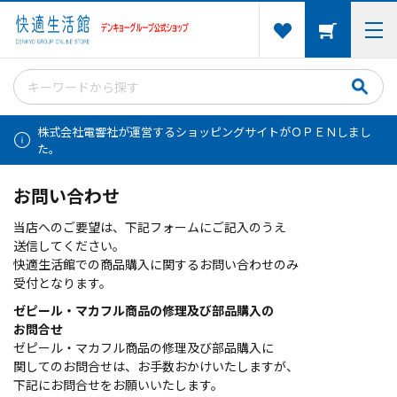
株式会社電響社が運営するショッピングサイトがＯＰＥＮしまし
た。
お問い合わせ
当店へのご要望は、下記フォームにご記入のうえ
送信してください。
快適生活館での商品購入に関するお問い合わせのみ
受付となります。
ゼピール・マカフル商品の修理及び部品購入の
お問合せ
ゼピール・マカフル商品の修理及び部品購入に
関してのお問合せは、お手数おかけいたしますが、
下記にお問合せをお願いいたします。