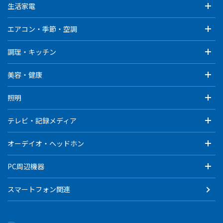
生活家電
エアコン・季節・空調
調理・キッチン
美容・健康
照明
テレビ・記録メディア
オーデイオ・ヘッドホン
PC周辺機器
スマートフォン関連