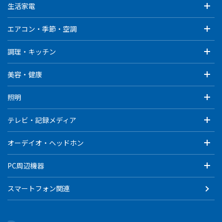
生活家電
エアコン・季節・空調
調理・キッチン
美容・健康
照明
テレビ・記録メディア
オーデイオ・ヘッドホン
PC周辺機器
スマートフォン関連