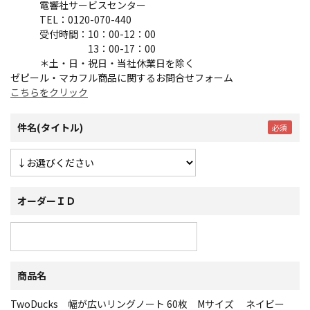
電響社サービスセンター
TEL：0120-070-440
受付時間：10：00-12：00
13：00-17：00
＊土・日・祝日・当社休業日を除く
ゼピール・マカフル商品に関するお問合せフォーム
こちらをクリック
件名(タイトル)
オーダーＩＤ
商品名
TwoDucks 幅が広いリングノート 60枚 Mサイズ ネイビー