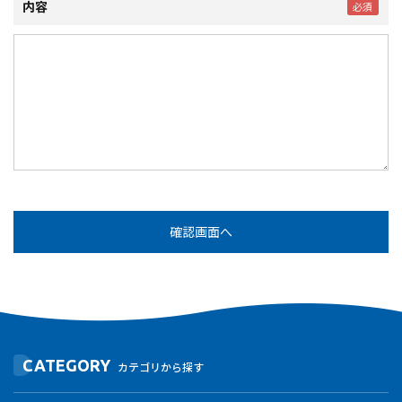
内容
CATEGORY
カテゴリから探す