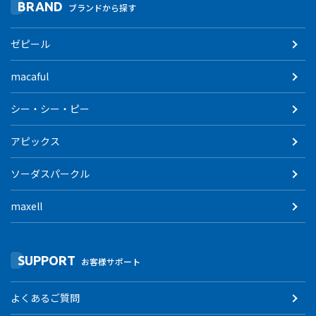
BRAND
ブランドから探す
ゼピール
macaful
シー・シー・ピー
アピックス
ソーダスパークル
maxell
SUPPORT
お客様サポート
よくあるご質問