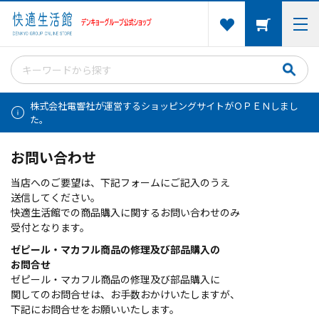
株式会社電響社が運営するショッピングサイトがＯＰＥＮしまし
た。
お問い合わせ
当店へのご要望は、下記フォームにご記入のうえ
送信してください。
快適生活館での商品購入に関するお問い合わせのみ
受付となります。
ゼピール・マカフル商品の修理及び部品購入の
お問合せ
ゼピール・マカフル商品の修理及び部品購入に
関してのお問合せは、お手数おかけいたしますが、
下記にお問合せをお願いいたします。