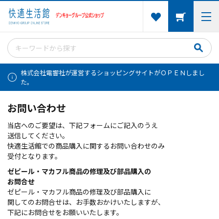
株式会社電響社が運営するショッピングサイトがＯＰＥＮしまし
た。
お問い合わせ
当店へのご要望は、下記フォームにご記入のうえ
送信してください。
快適生活館での商品購入に関するお問い合わせのみ
受付となります。
ゼピール・マカフル商品の修理及び部品購入の
お問合せ
ゼピール・マカフル商品の修理及び部品購入に
関してのお問合せは、お手数おかけいたしますが、
下記にお問合せをお願いいたします。