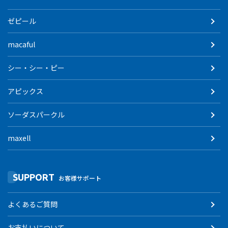
ゼピール
macaful
シー・シー・ピー
アピックス
ソーダスパークル
maxell
SUPPORT
お客様サポート
よくあるご質問
お支払いについて