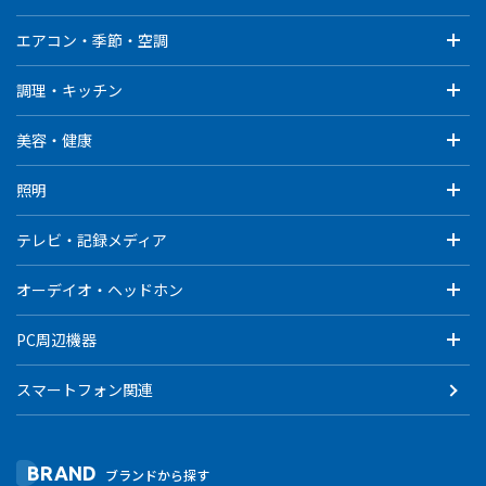
エアコン・季節・空調
調理・キッチン
美容・健康
照明
テレビ・記録メディア
オーデイオ・ヘッドホン
PC周辺機器
スマートフォン関連
BRAND
ブランドから探す