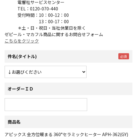
電響社サービスセンター
TEL：0120-070-440
受付時間：10：00-12：00
13：00-17：00
＊土・日・祝日・当社休業日を除く
ゼピール・マカフル商品に関するお問合せフォーム
こちらをクリック
件名(タイトル)
オーダーＩＤ
商品名
アピックス 全方位暖まる 360°セラミックヒーター APH-362(GY)