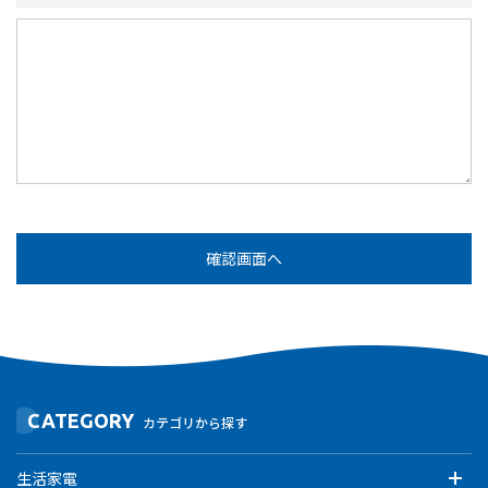
CATEGORY
カテゴリから探す
生活家電