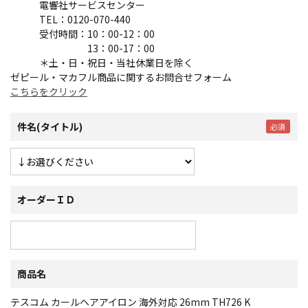
電響社サービスセンター
TEL：0120-070-440
受付時間：10：00-12：00
13：00-17：00
＊土・日・祝日・当社休業日を除く
ゼピール・マカフル商品に関するお問合せフォーム
こちらをクリック
件名(タイトル)
オーダーＩＤ
商品名
テスコム カールヘアアイロン 海外対応 26mm TH726 K