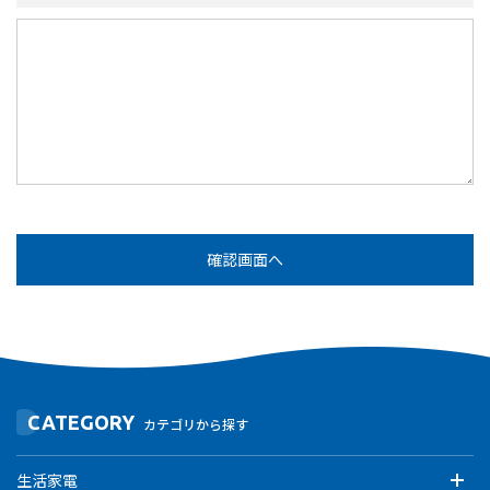
CATEGORY
カテゴリから探す
生活家電