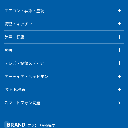
エアコン・季節・空調
調理・キッチン
美容・健康
照明
テレビ・記録メディア
オーデイオ・ヘッドホン
PC周辺機器
スマートフォン関連
BRAND
ブランドから探す