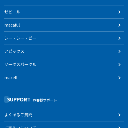
ゼピール
macaful
シー・シー・ピー
アピックス
ソーダスパークル
maxell
SUPPORT
お客様サポート
よくあるご質問
お支払いについて