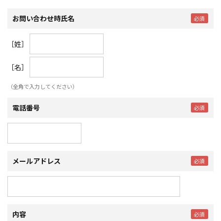
お問い合わせ時氏名
［姓］
［名］
（全角で入力してください）
電話番号
メールアドレス
内容