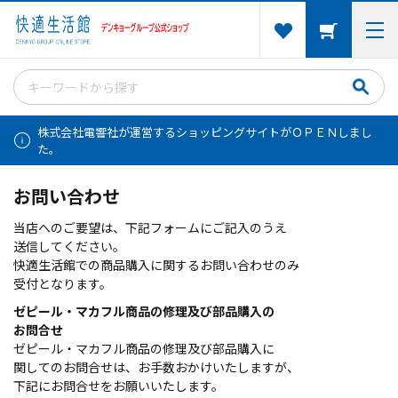
株式会社電響社が運営するショッピングサイトがＯＰＥＮしまし
た。
お問い合わせ
当店へのご要望は、下記フォームにご記入のうえ
送信してください。
快適生活館での商品購入に関するお問い合わせのみ
受付となります。
ゼピール・マカフル商品の修理及び部品購入の
お問合せ
ゼピール・マカフル商品の修理及び部品購入に
関してのお問合せは、お手数おかけいたしますが、
下記にお問合せをお願いいたします。