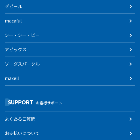
ゼピール
macaful
シー・シー・ピー
アピックス
ソーダスパークル
maxell
SUPPORT
お客様サポート
よくあるご質問
お支払いについて