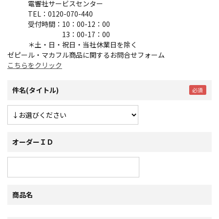
電響社サービスセンター
TEL：0120-070-440
受付時間：10：00-12：00
13：00-17：00
＊土・日・祝日・当社休業日を除く
ゼピール・マカフル商品に関するお問合せフォーム
こちらをクリック
件名(タイトル)
オーダーＩＤ
商品名