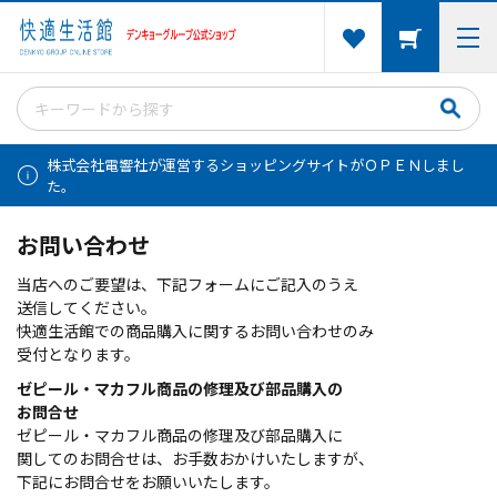
株式会社電響社が運営するショッピングサイトがＯＰＥＮしまし
た。
お問い合わせ
当店へのご要望は、下記フォームにご記入のうえ
送信してください。
快適生活館での商品購入に関するお問い合わせのみ
受付となります。
ゼピール・マカフル商品の修理及び部品購入の
お問合せ
ゼピール・マカフル商品の修理及び部品購入に
関してのお問合せは、お手数おかけいたしますが、
下記にお問合せをお願いいたします。