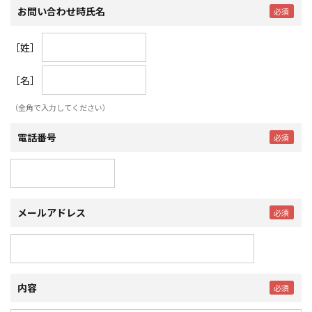
お問い合わせ時氏名
［姓］
［名］
（全角で入力してください）
電話番号
メールアドレス
内容