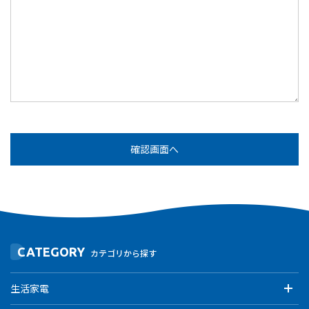
CATEGORY
カテゴリから探す
生活家電