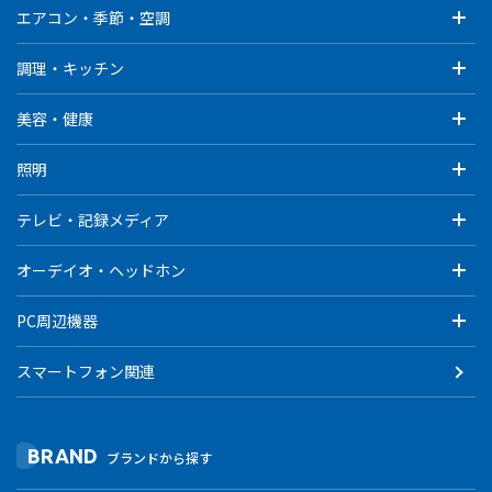
エアコン・季節・空調
調理・キッチン
美容・健康
照明
テレビ・記録メディア
オーデイオ・ヘッドホン
PC周辺機器
スマートフォン関連
BRAND
ブランドから探す