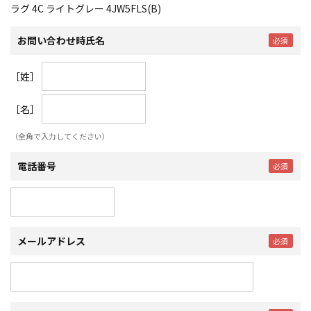
ラグ 4C ライトグレー 4JW5FLS(B)
お問い合わせ時氏名
［姓］
［名］
（全角で入力してください）
電話番号
メールアドレス