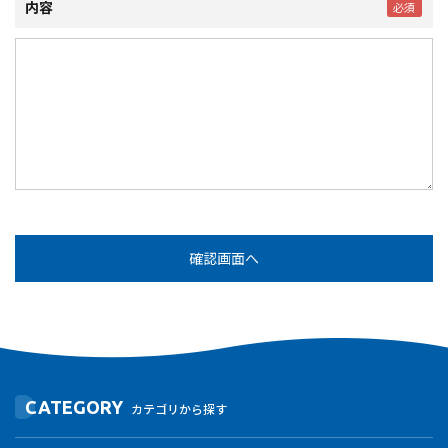
内容
CATEGORY
カテゴリから探す