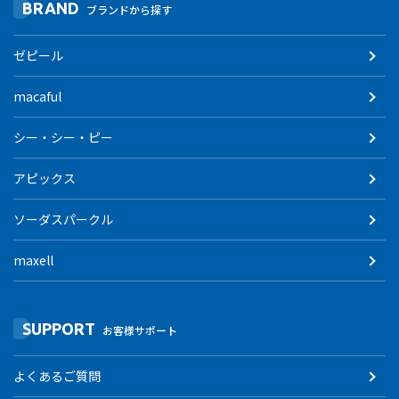
BRAND
ブランドから探す
ゼピール
macaful
シー・シー・ピー
アピックス
ソーダスパークル
maxell
SUPPORT
お客様サポート
よくあるご質問