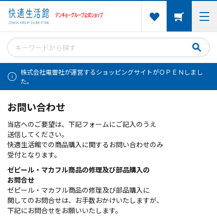
株式会社電響社が運営するショッピングサイトがＯＰＥＮしまし
た。
お問い合わせ
当店へのご要望は、下記フォームにご記入のうえ
送信してください。
快適生活館での商品購入に関するお問い合わせのみ
受付となります。
ゼピール・マカフル商品の修理及び部品購入の
お問合せ
ゼピール・マカフル商品の修理及び部品購入に
関してのお問合せは、お手数おかけいたしますが、
下記にお問合せをお願いいたします。