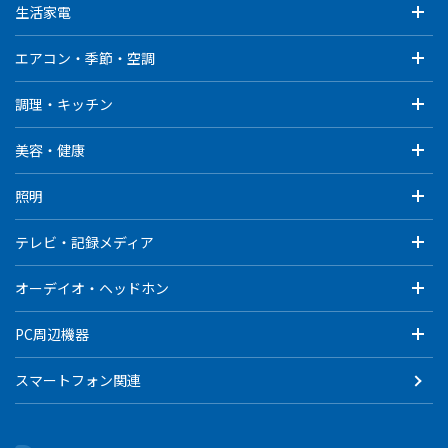
生活家電
エアコン・季節・空調
調理・キッチン
美容・健康
照明
テレビ・記録メディア
オーデイオ・ヘッドホン
PC周辺機器
スマートフォン関連