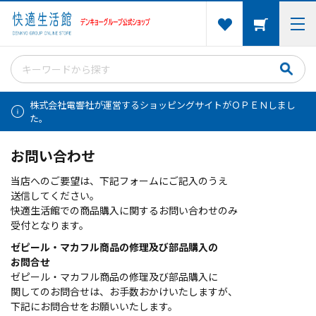
株式会社電響社が運営するショッピングサイトがＯＰＥＮしまし
た。
お問い合わせ
当店へのご要望は、下記フォームにご記入のうえ
送信してください。
快適生活館での商品購入に関するお問い合わせのみ
受付となります。
ゼピール・マカフル商品の修理及び部品購入の
お問合せ
ゼピール・マカフル商品の修理及び部品購入に
関してのお問合せは、お手数おかけいたしますが、
下記にお問合せをお願いいたします。