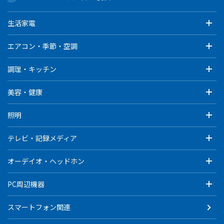
生活家電
エアコン・季節・空調
調理・キッチン
美容・健康
照明
テレビ・記録メディア
オーデイオ・ヘッドホン
PC周辺機器
スマートフォン関連