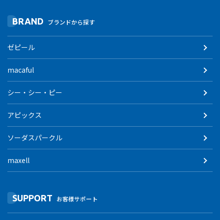
BRAND
ブランドから探す
ゼピール
macaful
シー・シー・ピー
アピックス
ソーダスパークル
maxell
SUPPORT
お客様サポート