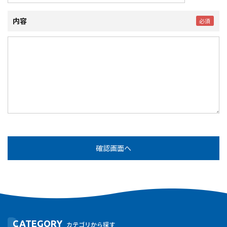
内容
CATEGORY
カテゴリから探す