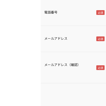
電話番号
メールアドレス
メールアドレス（確認）