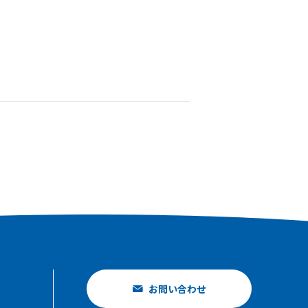
お問い合わせ