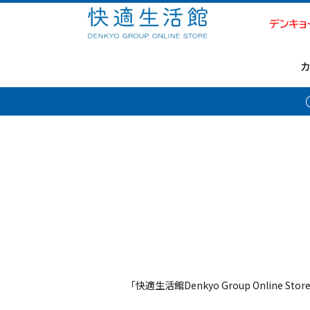
「快適生活館Denkyo Group Online