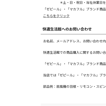
＊土・日・祝日・当社休業日を
「ゼピール」・「マカフル」ブランド商品
こちらをクリック
快適生活館へのお問い合わせ
お名前、メールアドレス、お問い合わせ内
快適生活館での商品購入に関するお問い合
「ゼピール」・「マカフル」ブランド商品
当店では「ゼピール」・「マカフル」ブラ
部品例：扇風機の羽根・リモコン・スピン