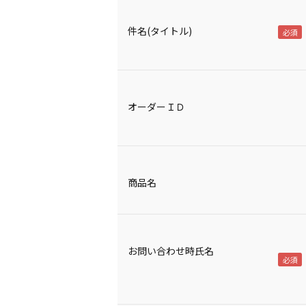
件名(タイトル)
オーダーＩＤ
商品名
お問い合わせ時氏名