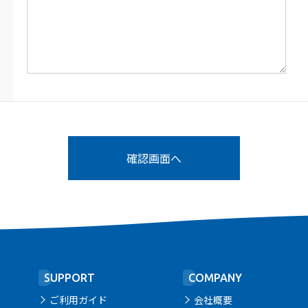
SUPPORT
COMPANY
ご利用ガイド
会社概要