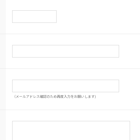
（メールアドレス確認のため再度入力をお願いします)