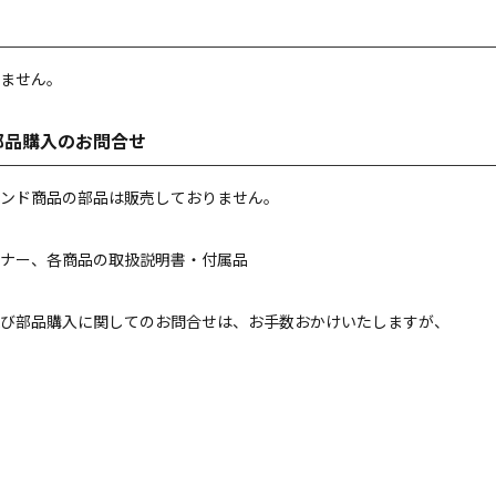
ません。
部品購入のお問合せ
ンド商品の部品は販売しておりません。
ナー、各商品の取扱説明書・付属品
び部品購入に関してのお問合せは、お手数おかけいたしますが、