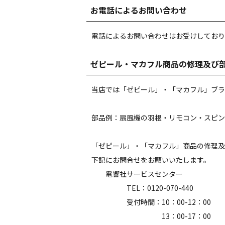
お電話によるお問い合わせ
電話によるお問い合わせはお受けしており
ゼピール・マカフル商品の修理及び
当店では「ゼピール」・「マカフル」ブラ
部品例：扇風機の羽根・リモコン・スピン
「ゼピール」・「マカフル」商品の修理及
下記にお問合せをお願いいたします。
電響社サービスセンター
TEL：0120-070-440
受付時間：10：00-12：00
13：00-17：00