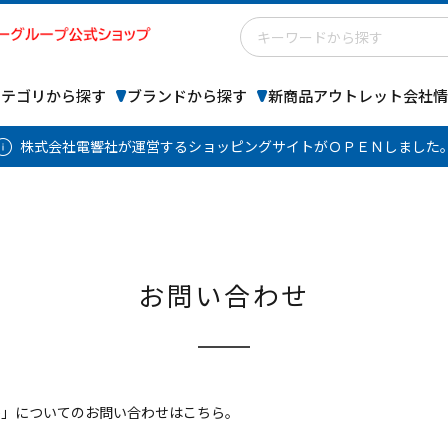
カテゴリから探す
ブランドから探す
新商品
アウトレット
会社情
株式会社電響社が運営するショッピングサイトがＯＰＥＮしました
お問い合わせ
 Store」についてのお問い合わせはこちら。