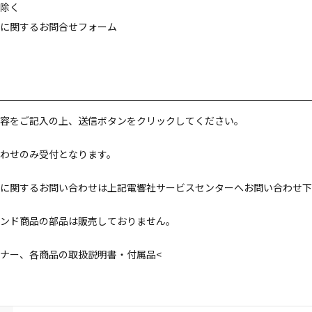
除く
に関するお問合せフォーム
容をご記入の上、送信ボタンをクリックしてください。
わせのみ受付となります。
に関するお問い合わせは上記電響社サービスセンターへお問い合わせ下
ンド商品の部品は販売しておりません。
ナー、各商品の取扱説明書・付属品<