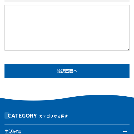
CATEGORY
カテゴリから探す
生活家電