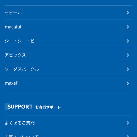
ゼピール
macaful
シー・シー・ピー
アピックス
ソーダスパークル
maxell
SUPPORT
お客様サポート
よくあるご質問
お支払いについて