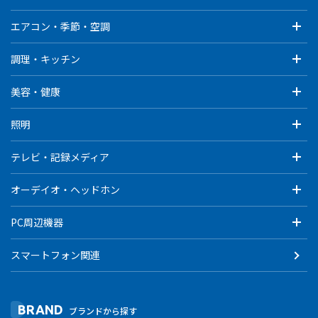
エアコン・季節・空調
調理・キッチン
美容・健康
照明
テレビ・記録メディア
オーデイオ・ヘッドホン
PC周辺機器
スマートフォン関連
BRAND
ブランドから探す