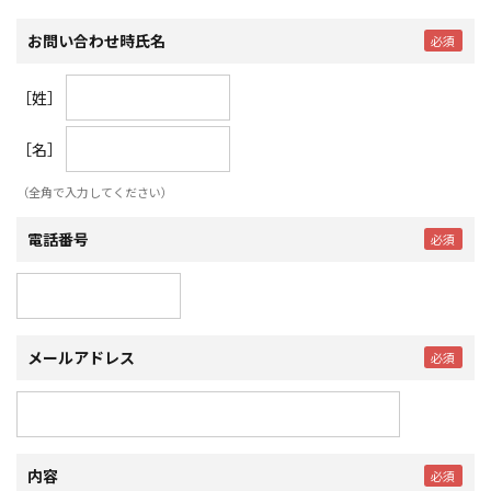
お問い合わせ時氏名
［姓］
［名］
（全角で入力してください）
電話番号
メールアドレス
内容