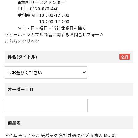
電響社サービスセンター
TEL：0120-070-440
受付時間：10：00-12：00
13：00-17：00
＊土・日・祝日・当社休業日を除く
ゼピール・マカフル商品に関するお問合せフォーム
こちらをクリック
件名(タイトル)
オーダーＩＤ
商品名
アイム そうじっこ 紙パック 各社共通タイプ ５枚入 MC-09