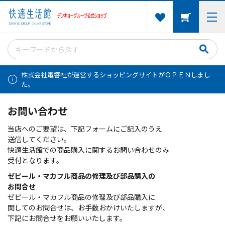
株式会社電響社が運営するショッピングサイトがＯＰＥＮしまし
た。
お問い合わせ
当店へのご要望は、下記フォームにご記入のうえ
送信してください。
快適生活館での商品購入に関するお問い合わせのみ
受付となります。
ゼピール・マカフル商品の修理及び部品購入の
お問合せ
ゼピール・マカフル商品の修理及び部品購入に
関してのお問合せは、お手数おかけいたしますが、
下記にお問合せをお願いいたします。