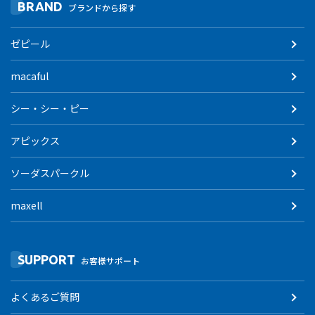
BRAND
ブランドから探す
ゼピール
macaful
シー・シー・ピー
アピックス
ソーダスパークル
maxell
SUPPORT
お客様サポート
よくあるご質問