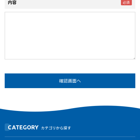
内容
CATEGORY
カテゴリから探す