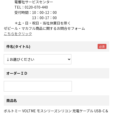
電響社サービスセンター
TEL：0120-070-440
受付時間：10：00-12：00
13：00-17：00
＊土・日・祝日・当社休業日を除く
ゼピール・マカフル商品に関するお問合せフォーム
こちらをクリック
件名(タイトル)
オーダーＩＤ
商品名
ボルトミー VOLTME モスシリーズシリコン 充電ケーブル USB-C＆