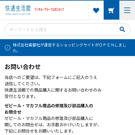
株式会社電響社が運営するショッピングサイトがＯＰＥＮしまし
た。
お問い合わせ
当店へのご要望は、下記フォームにご記入のうえ
送信してください。
快適生活館での商品購入に関するお問い合わせのみ
受付となります。
ゼピール・マカフル商品の修理及び部品購入の
お問合せ
ゼピール・マカフル商品の修理及び部品購入に
関してのお問合せは、お手数おかけいたしますが、
下記にお問合せをお願いいたします。