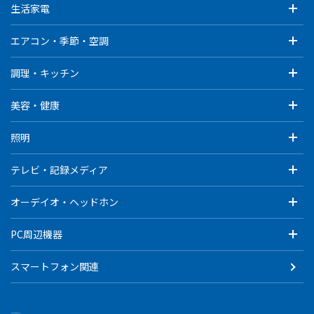
生活家電
エアコン・季節・空調
調理・キッチン
美容・健康
照明
テレビ・記録メディア
オーデイオ・ヘッドホン
PC周辺機器
スマートフォン関連