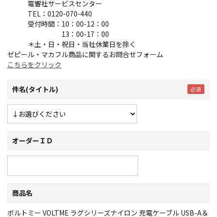
電響社サービスセンター
TEL：0120-070-440
受付時間：10：00-12：00
13：00-17：00
＊土・日・祝日・当社休業日を除く
ゼピール・マカフル商品に関するお問合せフォーム
こちらをクリック
件名(タイトル)
オーダーＩＤ
商品名
ボルトミー VOLTME ラグシリーズナイロン 充電ケーブル USB-A＆