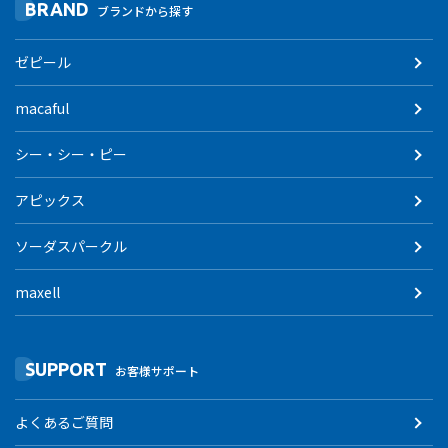
BRAND
ブランドから探す
ゼピール
macaful
シー・シー・ピー
アピックス
ソーダスパークル
maxell
SUPPORT
お客様サポート
よくあるご質問