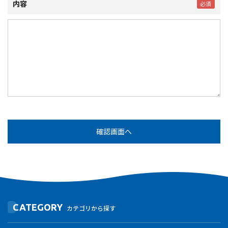
内容
CATEGORY
カテゴリから探す