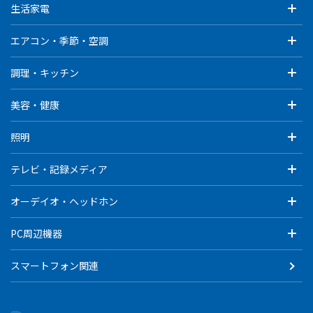
生活家電
エアコン・季節・空調
調理・キッチン
美容・健康
照明
テレビ・記録メディア
オーデイオ・ヘッドホン
PC周辺機器
スマートフォン関連