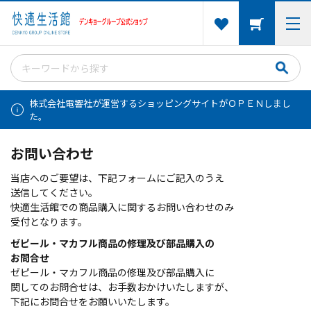
株式会社電響社が運営するショッピングサイトがＯＰＥＮしまし
た。
お問い合わせ
当店へのご要望は、下記フォームにご記入のうえ
送信してください。
快適生活館での商品購入に関するお問い合わせのみ
受付となります。
ゼピール・マカフル商品の修理及び部品購入の
お問合せ
ゼピール・マカフル商品の修理及び部品購入に
関してのお問合せは、お手数おかけいたしますが、
下記にお問合せをお願いいたします。