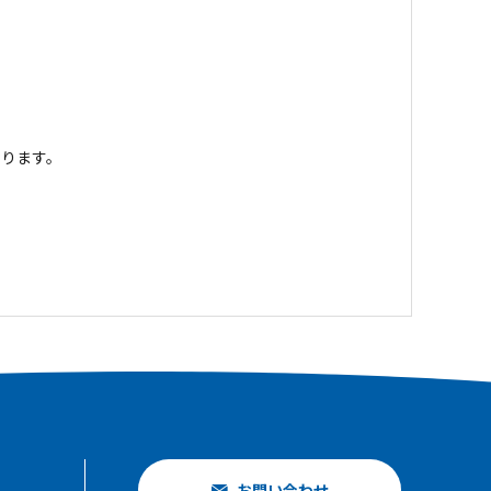
ります。
お問い合わせ