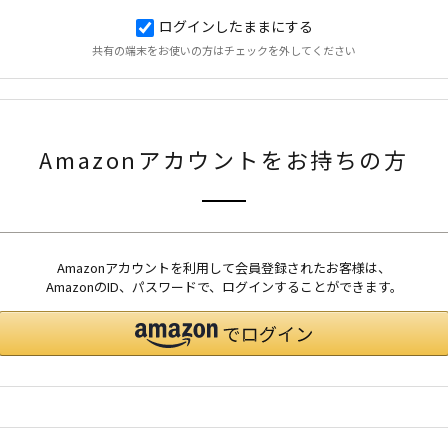
ログインしたままにする
共有の端末をお使いの方はチェックを外してください
Amazonアカウントをお持ちの方
Amazonアカウントを利用して会員登録されたお客様は、
AmazonのID、パスワードで、ログインすることができます。