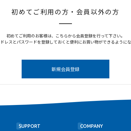
初めてご利用の方・会員以外の方
初めてご利用のお客様は、こちらから会員登録を行って下さい。
アドレスとパスワードを登録しておくと便利にお買い物ができるようにな
SUPPORT
COMPANY