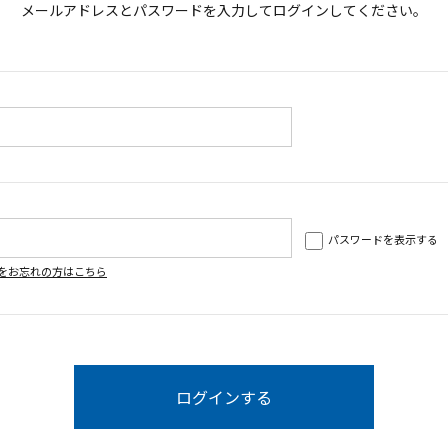
メールアドレスとパスワードを入力してログインしてください。
パスワードを表示する
をお忘れの方はこちら