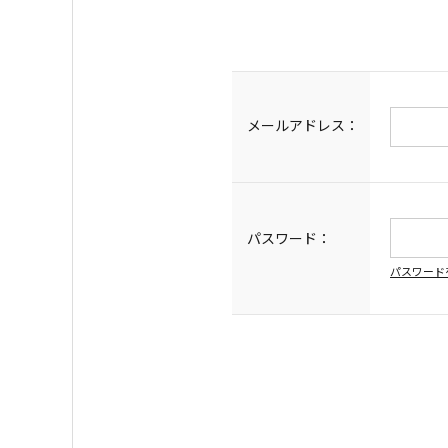
メールアドレス：
パスワード：
パスワード