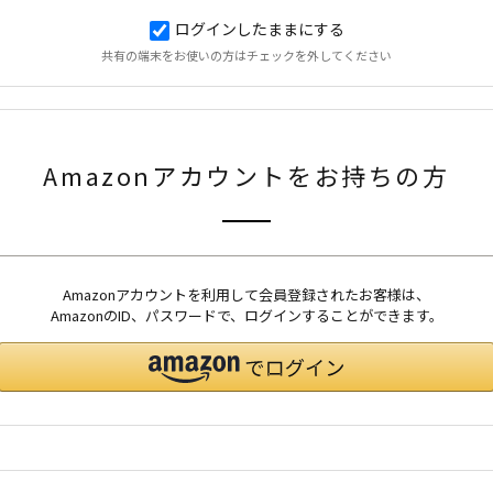
ログインしたままにする
共有の端末をお使いの方はチェックを外してください
Amazonアカウントをお持ちの方
Amazonアカウントを利用して会員登録されたお客様は、
AmazonのID、パスワードで、ログインすることができます。