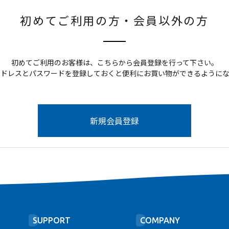
初めてご利用の方・会員以外の方
初めてご利用のお客様は、こちらから会員登録を行って下さい。
アドレスとパスワードを登録しておくと便利にお買い物ができるようにな
SUPPORT
COMPANY