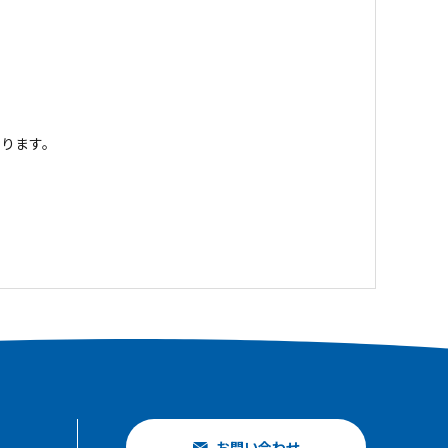
ります。
お問い合わせ