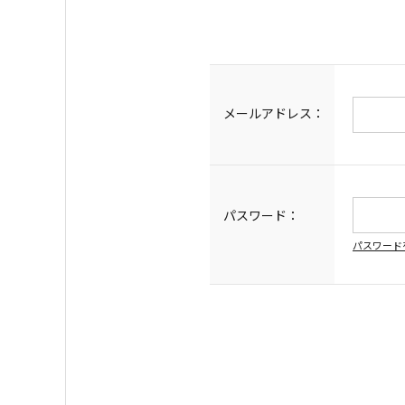
メールアドレス：
パスワード：
パスワード