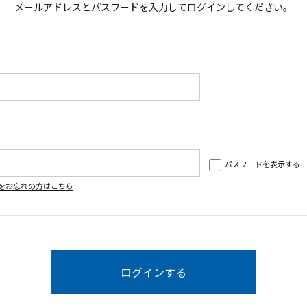
メールアドレスとパスワードを入力してログインしてください。
パスワードを表示する
をお忘れの方はこちら