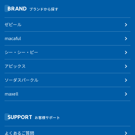
BRAND
ブランドから探す
ゼピール
macaful
シー・シー・ピー
アピックス
ソーダスパークル
maxell
SUPPORT
お客様サポート
よくあるご質問