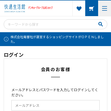
株式会社電響社が運営するショッピングサイトがＯＰＥＮしまし
た。
ログイン
会員のお客様
メールアドレスとパスワードを入力してログインしてく
ださい。