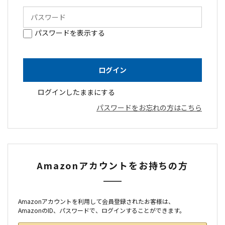
パスワードを表示する
ログインしたままにする
パスワードをお忘れの方はこちら
Amazonアカウントをお持ちの方
Amazonアカウントを利用して会員登録されたお客様は、
AmazonのID、パスワードで、ログインすることができます。