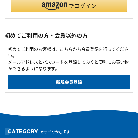
初めてご利用の方・会員以外の方
初めてご利用のお客様は、こちらから会員登録を行ってくださ
い。
メールアドレスとパスワードを登録しておくと便利にお買い物
ができるようになります。
CATEGORY
カテゴリから探す