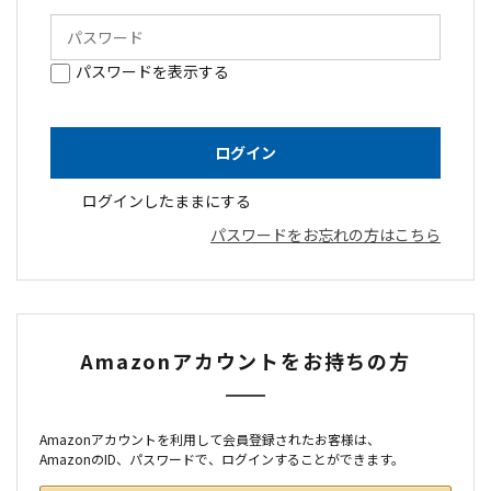
パスワードを表示する
ログインしたままにする
パスワードをお忘れの方はこちら
Amazonアカウントをお持ちの方
Amazonアカウントを利用して会員登録されたお客様は、
AmazonのID、パスワードで、ログインすることができます。