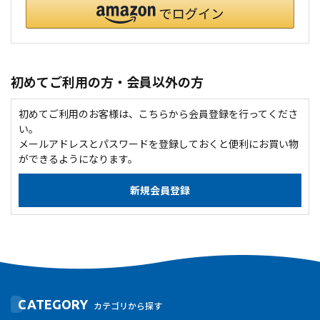
初めてご利用の方・会員以外の方
初めてご利用のお客様は、こちらから会員登録を行ってくださ
い。
メールアドレスとパスワードを登録しておくと便利にお買い物
ができるようになります。
CATEGORY
カテゴリから探す