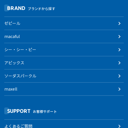
BRAND
ブランドから探す
ゼピール
macaful
シー・シー・ピー
アピックス
ソーダスパークル
maxell
SUPPORT
お客様サポート
よくあるご質問