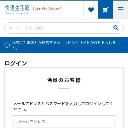
株式会社電響社が運営するショッピングサイトがＯＰＥＮしまし
た。
ログイン
会員のお客様
メールアドレスとパスワードを入力してログインしてく
ださい。