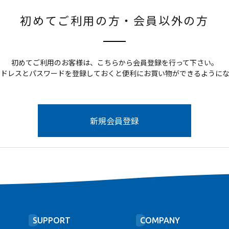
初めてご利用の方・会員以外の方
初めてご利用のお客様は、こちらから会員登録を行って下さい。
アドレスとパスワードを登録しておくと便利にお買い物ができるようにな
SUPPORT
COMPANY