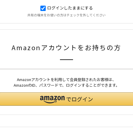
ログインしたままにする
共有の端末をお使いの方はチェックを外してください
Amazonアカウントをお持ちの方
Amazonアカウントを利用して会員登録されたお客様は、
AmazonのID、パスワードで、ログインすることができます。