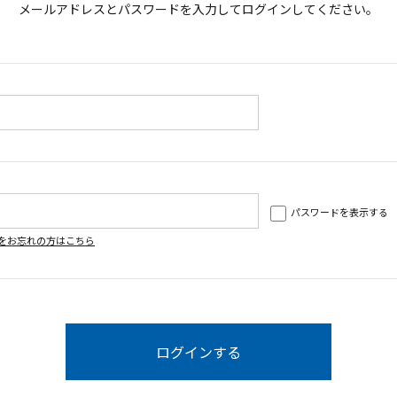
メールアドレスとパスワードを入力してログインしてください。
パスワードを表示する
をお忘れの方はこちら