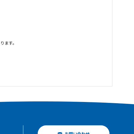
ります。
お問い合わせ