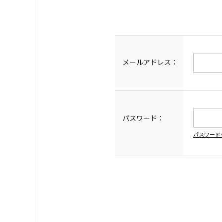
メールアドレス：
パスワード：
パスワード