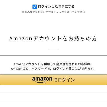
ログインしたままにする
共有の端末をお使いの方はチェックを外してください
Amazonアカウントをお持ちの方
Amazonアカウントを利用して会員登録されたお客様は、
AmazonのID、パスワードで、ログインすることができます。