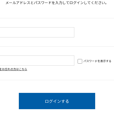
メールアドレスとパスワードを入力してログインしてください。
パスワードを表示する
をお忘れの方はこちら