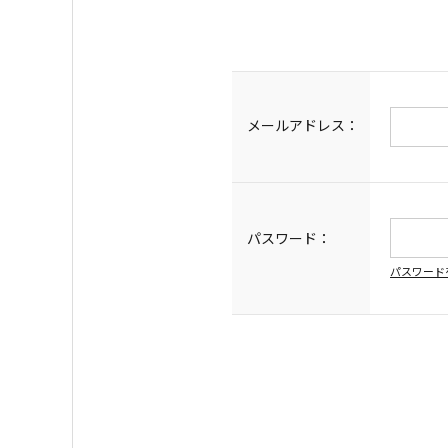
メールアドレス：
パスワード：
パスワード