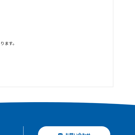
ります。
お問い合わせ